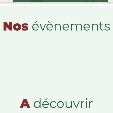
Nos
évènements
A
découvrir