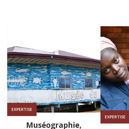
EXPERTISE
EXPERTISE
Muséographie,