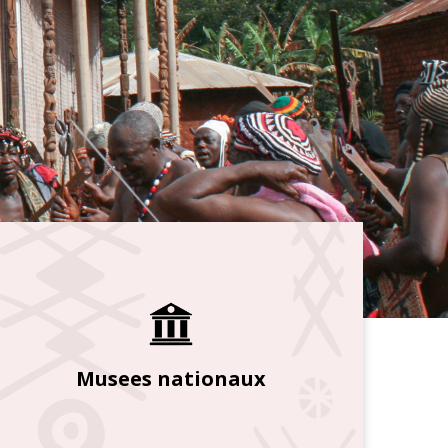
Musees nationaux