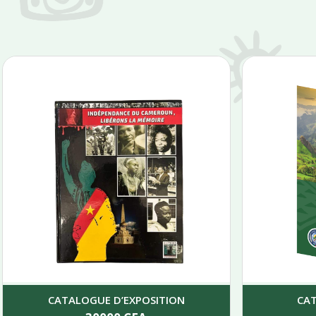
CATALOGUE D’EXPOSITION
CA