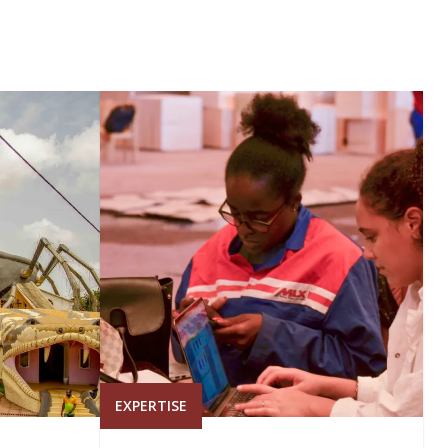
EXPERTISE