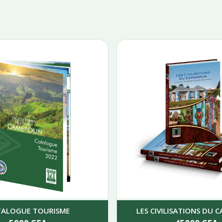
TALOGUE TOURISME
LES CIVILISATIONS DU