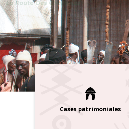
Cases patrimoniales