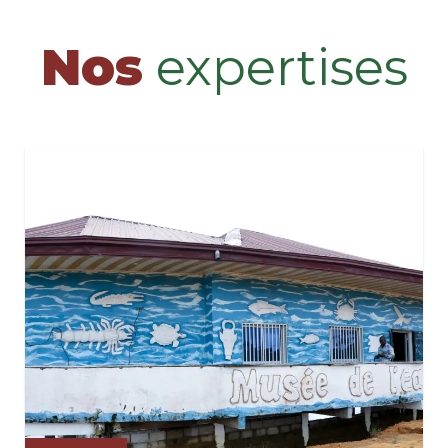
Nos
expertises