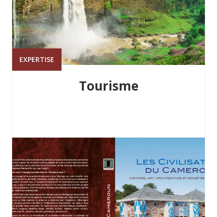
EXPERTISE
Tourisme