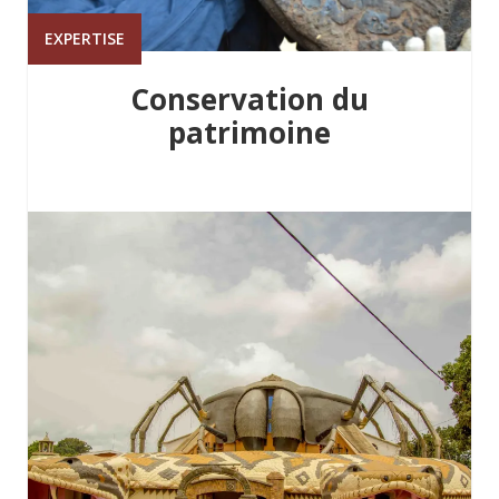
EXPERTISE
Conservation du
patrimoine