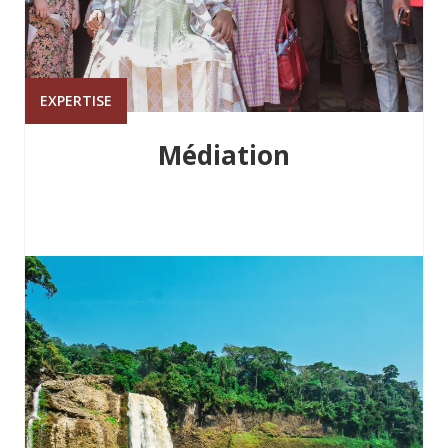
EXPERTISE
Médiation