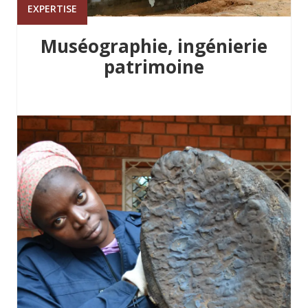
EXPERTISE
Muséographie, ingénierie
patrimoine