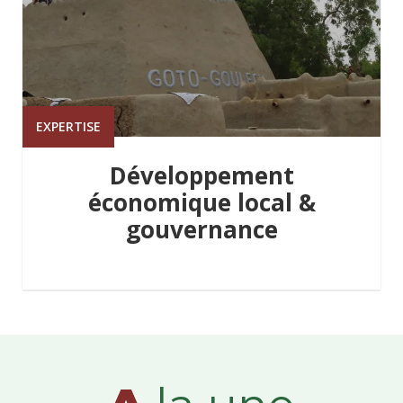
EXPERTISE
Développement
économique local &
gouvernance