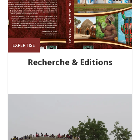
EXPERTISE
Recherche & Editions