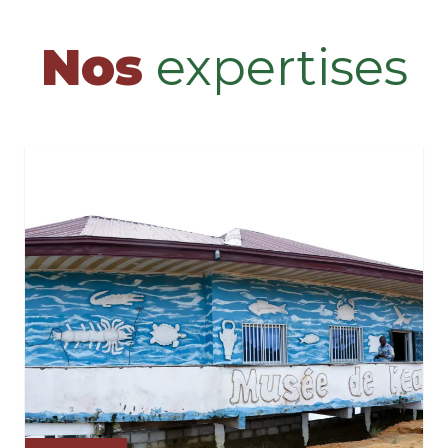
Nos
expertises