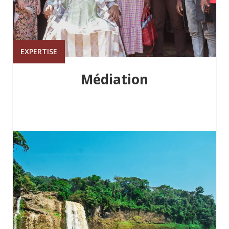
EXPERTISE
Médiation