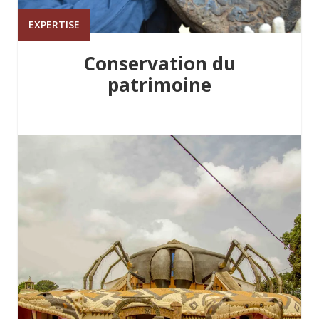
EXPERTISE
Conservation du
patrimoine