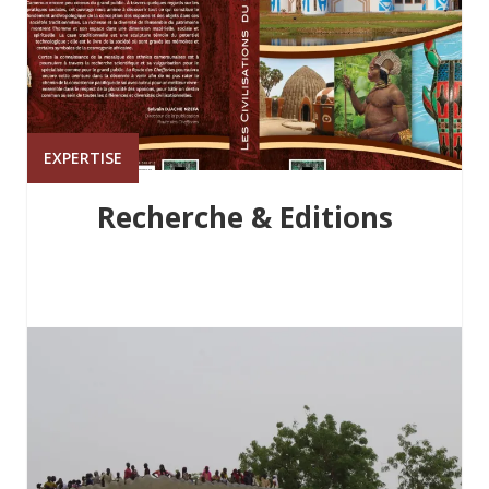
EXPERTISE
Recherche & Editions