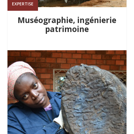
EXPERTISE
Muséographie, ingénierie
patrimoine