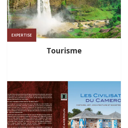
EXPERTISE
Tourisme