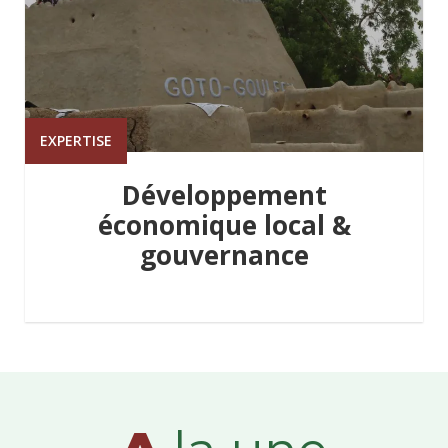
EXPERTISE
Développement
économique local &
gouvernance