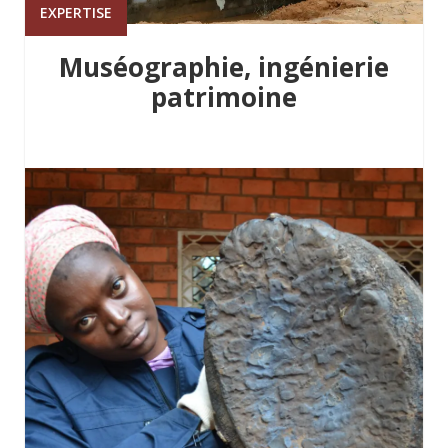
EXPERTISE
Muséographie, ingénierie
patrimoine