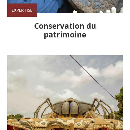
EXPERTISE
Conservation du
patrimoine