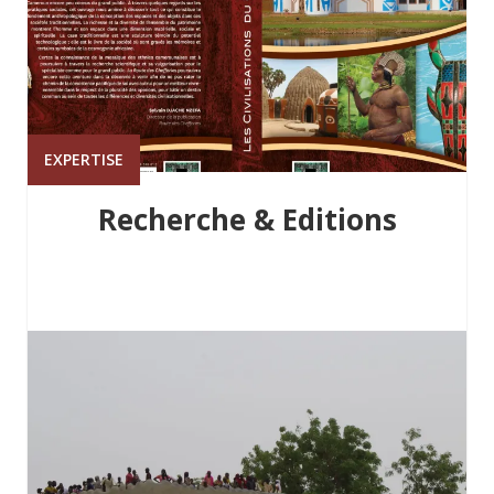
EXPERTISE
Recherche & Editions