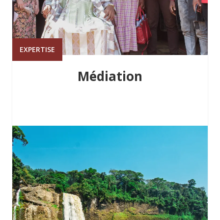
EXPERTISE
Médiation