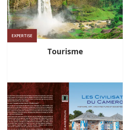
EXPERTISE
Tourisme