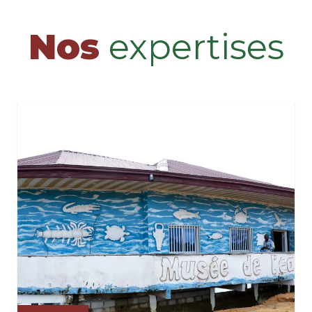
Nos
expertises