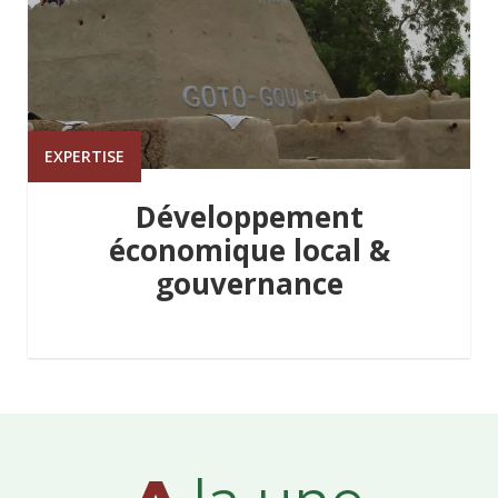
EXPERTISE
Développement
économique local &
gouvernance