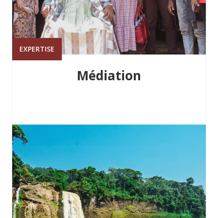
EXPERTISE
Médiation