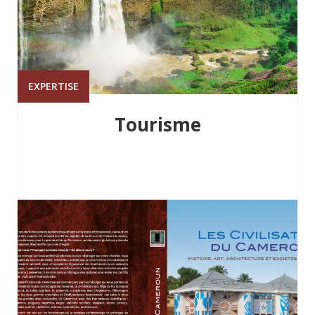
EXPERTISE
Tourisme