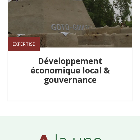
EXPERTISE
Développement
économique local &
gouvernance