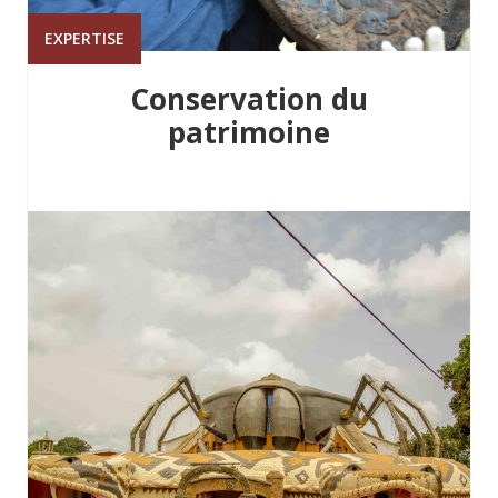
EXPERTISE
Conservation du
patrimoine