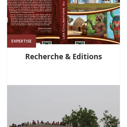
EXPERTISE
Recherche & Editions