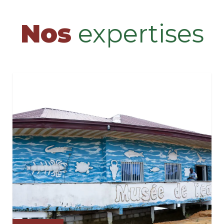
Nos
expertises