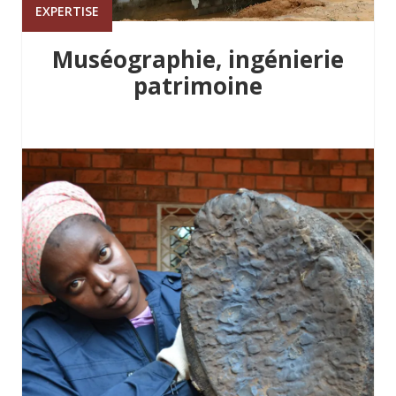
EXPERTISE
Muséographie, ingénierie
patrimoine