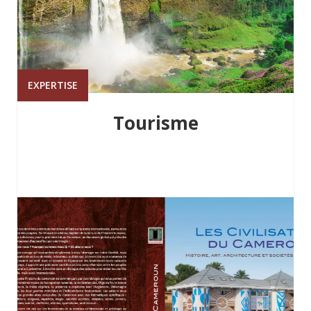
EXPERTISE
Tourisme