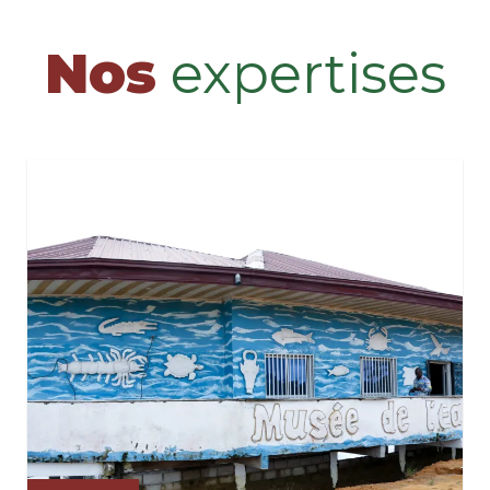
Nos
expertises