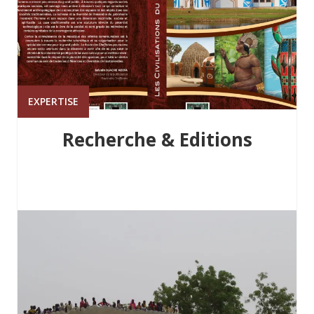
EXPERTISE
Recherche & Editions