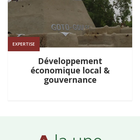
EXPERTISE
Développement
économique local &
gouvernance