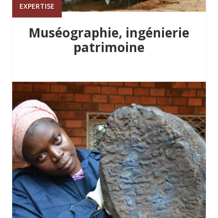
EXPERTISE
Muséographie, ingénierie
patrimoine