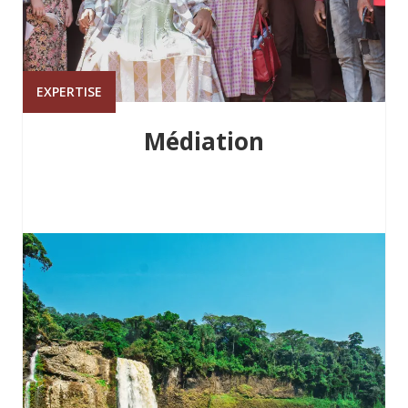
EXPERTISE
Médiation