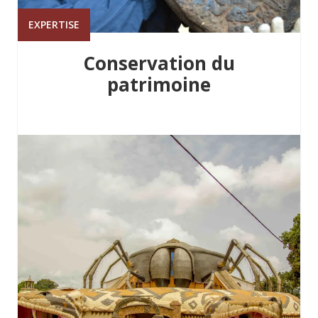
EXPERTISE
Conservation du
patrimoine