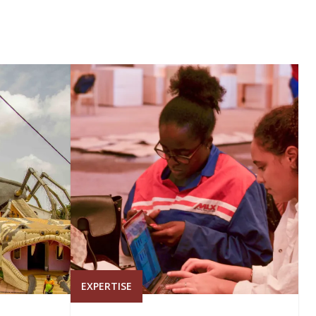
EXPERTISE