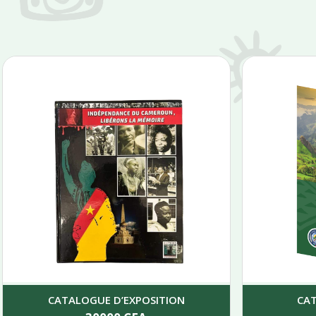
CATALOGUE D’EXPOSITION
CA