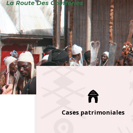
Cases patrimoniales