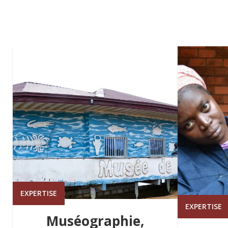
EXPERTISE
EXPERTISE
Muséographie,