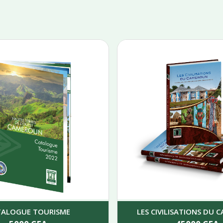
TALOGUE TOURISME
LES CIVILISATIONS DU