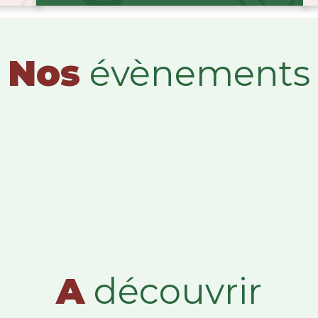
Nos
évènements
A
découvrir