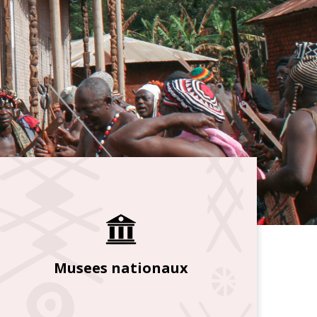
Musees nationaux