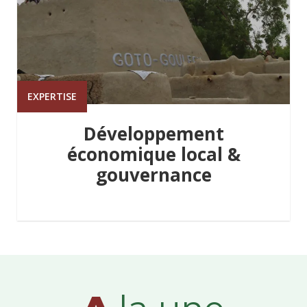
EXPERTISE
Développement
économique local &
gouvernance