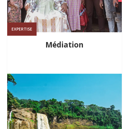
EXPERTISE
Médiation