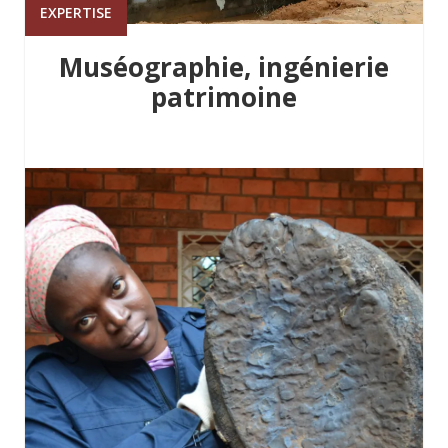
EXPERTISE
Muséographie, ingénierie
patrimoine