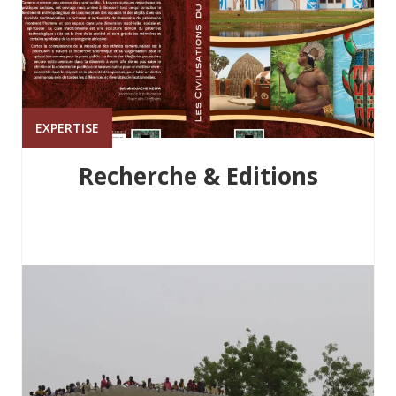
EXPERTISE
Recherche & Editions