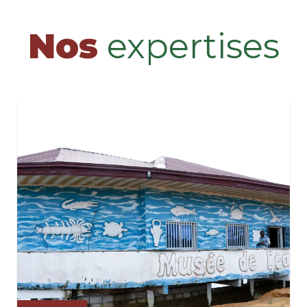
Nos
expertises