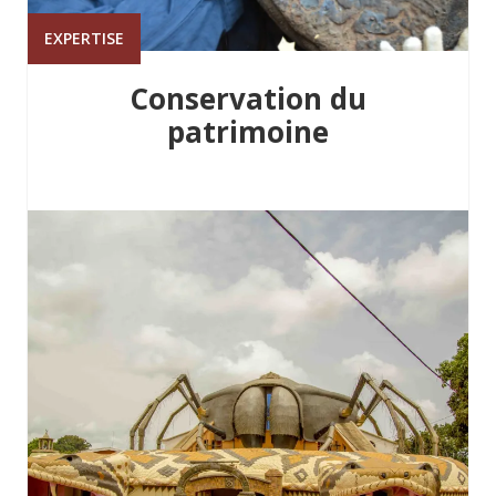
EXPERTISE
Conservation du
patrimoine