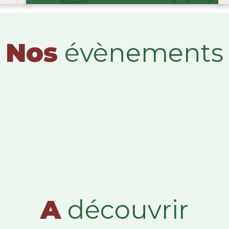
Nos
évènements
A
découvrir