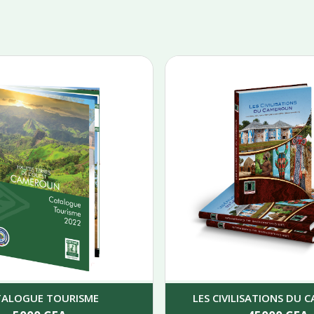
TALOGUE TOURISME
LES CIVILISATIONS DU