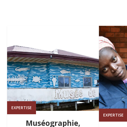
EXPERTISE
EXPERTISE
Muséographie,