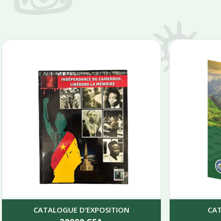
CATALOGUE D’EXPOSITION
CA