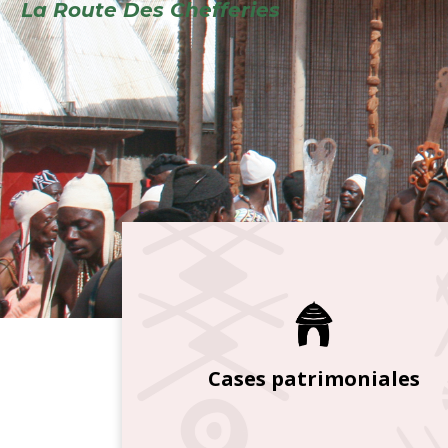
Cases patrimoniales