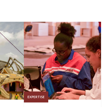
EXPERTISE