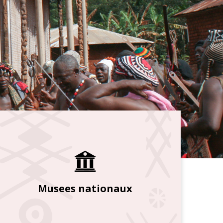
Musees nationaux