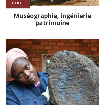
EXPERTISE
Muséographie, ingénierie
patrimoine