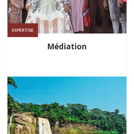
EXPERTISE
Médiation