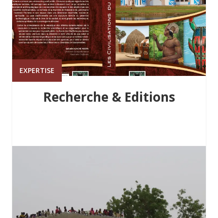
EXPERTISE
Recherche & Editions