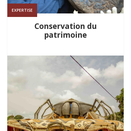
EXPERTISE
Conservation du
patrimoine