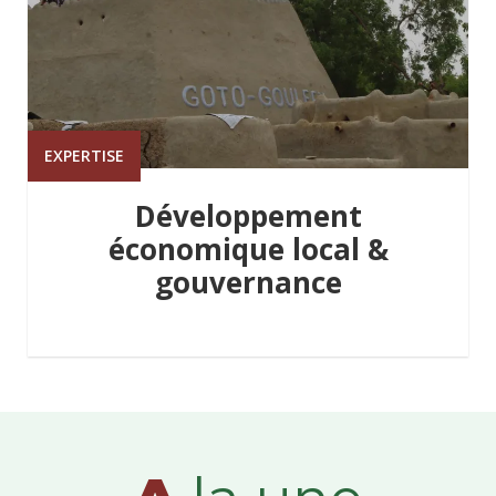
EXPERTISE
Développement
économique local &
gouvernance