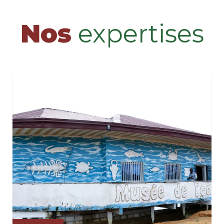
Nos
expertises