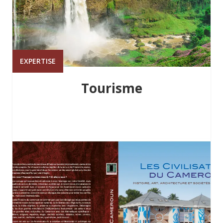
EXPERTISE
Tourisme