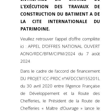
L’EXÉCUTION DES TRAVAUX DE
CONSTRUCTION DU BATIMENT A DE
LA CITE INTERNATIONALE DU
PATRIMOINE.
Veuillez retrouver l’appel d’offre complète
ici :
APPEL D’OFFRES NATIONAL OUVERT
AONO/RDC/BFM/CIPM/2024 du 7 août
2024
Dans le cadre de l’accord de financement
DU PROJET ICC-PRDC n°AFDCCM155201L
du 30 avril 2020 entre l’Agence Française
de Développement et la Route des
Chefferies, le Président de la Route de
Chefferies « Maître d’Ouvrage » lance le