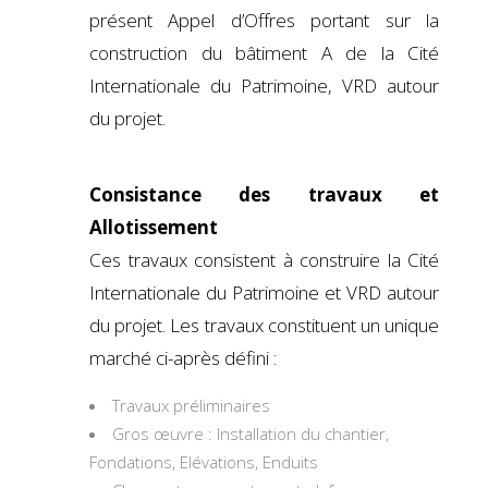
présent Appel d’Offres portant sur la
construction du bâtiment A de la Cité
Internationale du Patrimoine, VRD autour
du projet.
Consistance des travaux et
Allotissement
Ces travaux consistent à construire la Cité
Internationale du Patrimoine et VRD autour
du projet. Les travaux constituent un unique
marché ci-après défini :
Travaux préliminaires
Gros œuvre : Installation du chantier,
Fondations, Elévations, Enduits