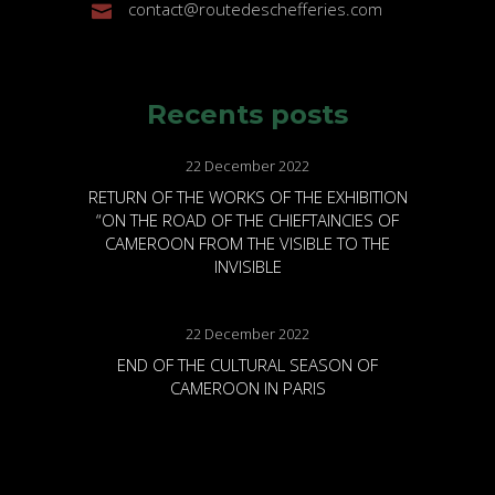
contact@routedeschefferies.com
Recents posts
22 December 2022
RETURN OF THE WORKS OF THE EXHIBITION
“ON THE ROAD OF THE CHIEFTAINCIES OF
CAMEROON FROM THE VISIBLE TO THE
INVISIBLE
22 December 2022
END OF THE CULTURAL SEASON OF
CAMEROON IN PARIS