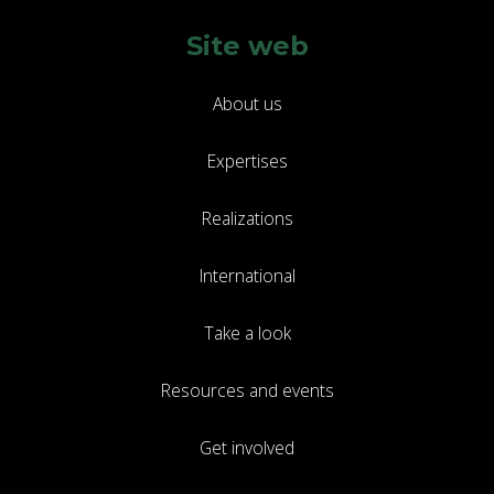
Site web
About us
Expertises
Realizations
International
Take a look
Resources and events
Get involved