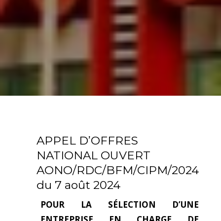
APPEL D’OFFRES
NATIONAL OUVERT
AONO/RDC/BFM/CIPM/2024
du 7 août 2024
POUR LA SÉLECTION D’UNE
ENTREPRISE EN CHARGE DE