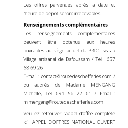
Les offres parvenues après la date et
l’heure de dépôt seront irrecevables.
Renseignements complémentaires
Les renseignements complémentaires
peuvent être obtenus aux heures
ouvrables au siège actuel du PRDC sis au
Village artisanal de Bafoussam / Tél : 657
68 69 26
E-mail :
contact@routedeschefferies.com
/
ou auprès de Madame MENGANG
Michelle, Tél. 694 56 27 61 / Email :
m.mengang@routedeschefferies.com
Veuillez retrouver l’appel d’offre complète
ici :
APPEL D’OFFRES NATIONAL OUVERT