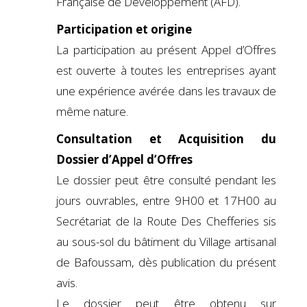
Française de Développement (AFD).
Participation et origine
La participation au présent Appel d’Offres
est ouverte à toutes les entreprises ayant
une expérience avérée dans les travaux de
même nature.
Consultation et Acquisition du
Dossier d’Appel d’Offres
Le dossier peut être consulté pendant les
jours ouvrables, entre 9H00 et 17H00 au
Secrétariat de la Route Des Chefferies sis
au sous-sol du bâtiment du Village artisanal
de Bafoussam, dès publication du présent
avis.
Le dossier peut être obtenu sur