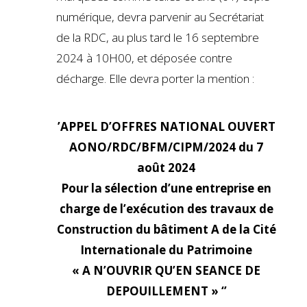
numérique, devra parvenir au Secrétariat
de la RDC, au plus tard le 16 septembre
2024 à 10H00, et déposée contre
décharge. Elle devra porter la mention :
’APPEL D’OFFRES NATIONAL OUVERT
AONO/RDC/BFM/CIPM/2024 du 7
août 2024
Pour la sélection d’une entreprise en
charge de l’exécution des travaux de
Construction du bâtiment A de la Cité
Internationale du Patrimoine
« A N’OUVRIR QU’EN SEANCE DE
DEPOUILLEMENT » ‘’