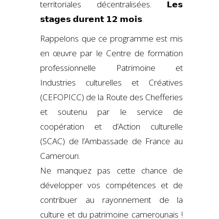
territoriales décentralisées. 𝗟𝗲𝘀
𝘀𝘁𝗮𝗴𝗲𝘀 𝗱𝘂𝗿𝗲𝗻𝘁 𝟭𝟮 𝗺𝗼𝗶𝘀.
Rappelons que ce programme est mis
en œuvre par le Centre de formation
professionnelle Patrimoine et
Industries culturelles et Créatives
(CEFOPICC) de la Route des Chefferies
et soutenu par le service de
coopération et d’Action culturelle
(SCAC) de l’Ambassade de France au
Cameroun.
Ne manquez pas cette chance de
développer vos compétences et de
contribuer au rayonnement de la
culture et du patrimoine camerounais !