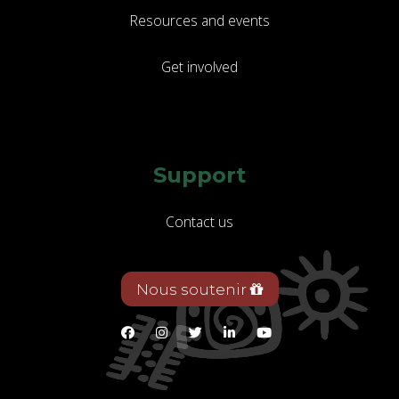
Resources and events
Get involved
Support
Contact us
Nous soutenir