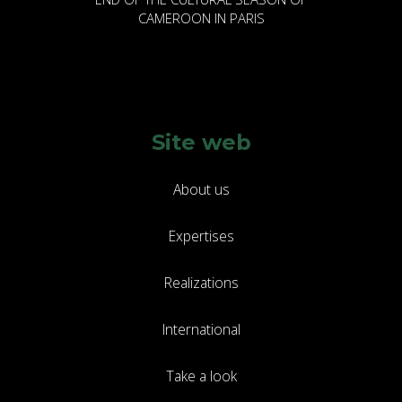
CAMEROON IN PARIS
Site web
About us
Expertises
Realizations
International
Take a look