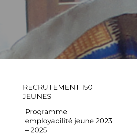
RECRUTEMENT 150
JEUNES
Programme
employabilité jeune 2023
– 2025