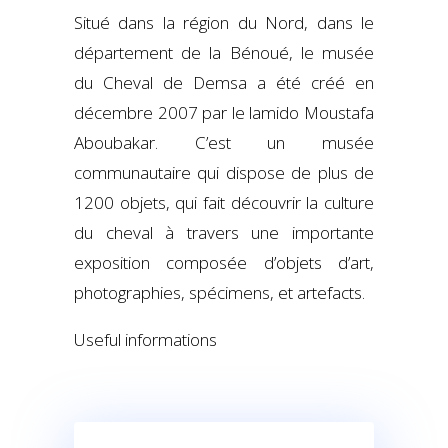
Situé dans la région du Nord, dans le
département de la Bénoué, le musée
du Cheval de Demsa a été créé en
décembre 2007 par le lamido Moustafa
Aboubakar. C’est un musée
communautaire qui dispose de plus de
1200 objets, qui fait découvrir la culture
du cheval à travers une importante
exposition composée d’objets d’art,
photographies, spécimens, et artefacts.
Useful informations