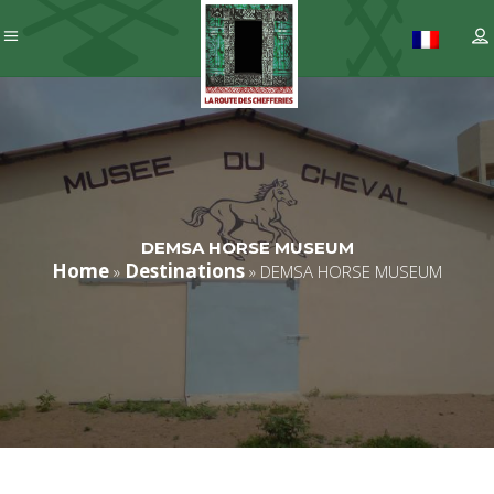
DEMSA HORSE MUSEUM
Home
Destinations
»
»
DEMSA HORSE MUSEUM