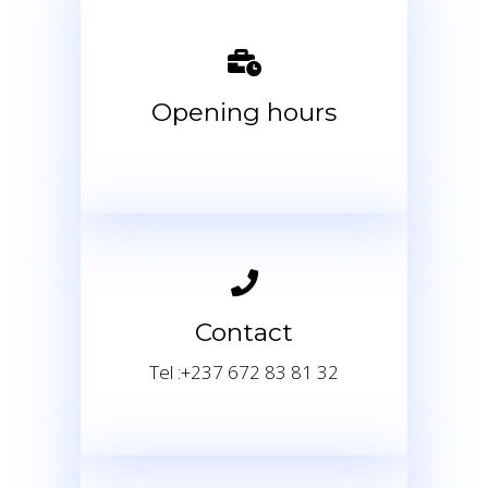
Opening hours
Contact
Tel :
+237 672 83 81 32