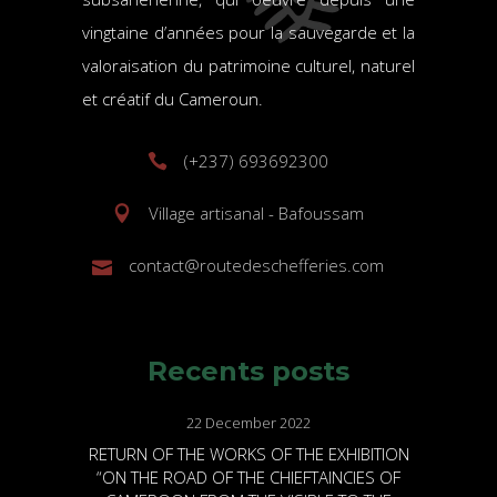
vingtaine d’années pour la sauvegarde et la
valoraisation du patrimoine culturel, naturel
et créatif du Cameroun.
(+237) 693692300
Village artisanal - Bafoussam
contact@routedeschefferies.com
Recents posts
22 December 2022
RETURN OF THE WORKS OF THE EXHIBITION
“ON THE ROAD OF THE CHIEFTAINCIES OF