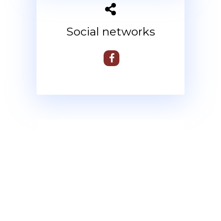
Social networks