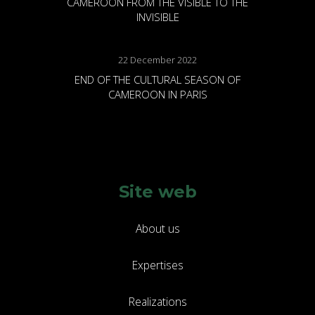
CAMEROON FROM THE VISIBLE TO THE
INVISIBLE
22 December 2022
END OF THE CULTURAL SEASON OF
CAMEROON IN PARIS
Site web
About us
Expertises
Realizations