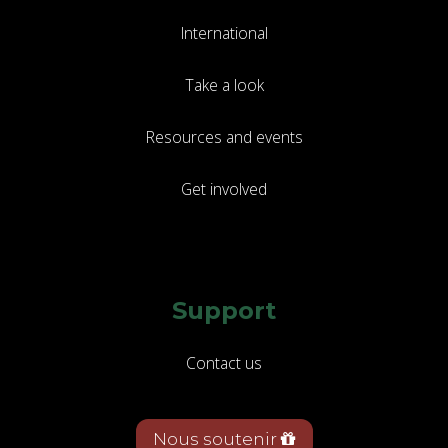
International
Take a look
Resources and events
Get involved
Support
Contact us
Nous soutenir