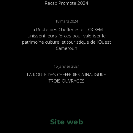
Recap Promote 2024
18 mars 2024
La Route des Chefferies et TOCKEM
unissent leurs forces pour valoriser le
patrimoine culturel et touristique de l’Ouest
Cameroun
15 janvier 2024
LA ROUTE DES CHEFFERIES A INAUGURE
TROIS OUVRAGES
Site web