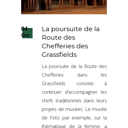
04
La poursuite de la
Oct
Route des
Chefferies des
Grassfields
La poursuite de la Route des
Chefferies dans les
Grassfields consiste à
continuer d’accompagner les
chefs traditionnels dans leurs
projets de musées. Le musée
de Foto par exemple, sur la
thématique de la femme, a