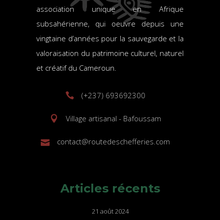
association unique en Afrique
subsahérienne, qui oeuvre depuis une
vingtaine d’années pour la sauvegarde et la
valoraisation du patrimoine culturel, naturel
et créatif du Cameroun.
(+237) 693692300
Village artisanal - Bafoussam
contact@routedeschefferies.com
Articles récents
21 août 2024