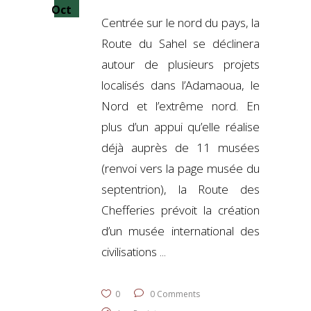
Oct
Centrée sur le nord du pays, la
Route du Sahel se déclinera
autour de plusieurs projets
localisés dans l’Adamaoua, le
Nord et l’extrême nord. En
plus d’un appui qu’elle réalise
déjà auprès de 11 musées
(renvoi vers la page musée du
septentrion), la Route des
Chefferies prévoit la création
d’un musée international des
civilisations
0
0 Comments