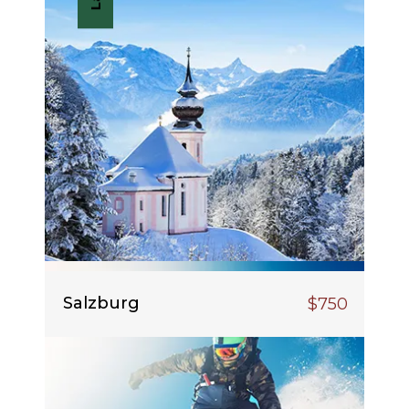
Salzburg
$750