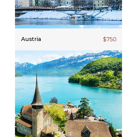
Austria
$750