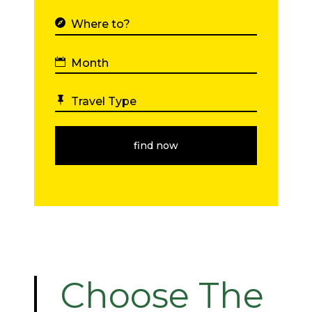
Choose The