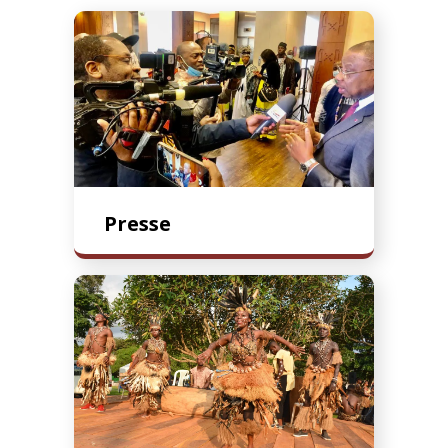
Presse