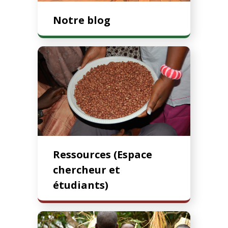
Notre blog
Ressources (Espace
chercheur et
étudiants)