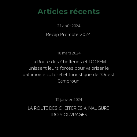
Articles récents
21 août 2024
Recap Promote 2024
18 mars 2024
La Route des Chefferies et TOCKEM
unissent leurs forces pour valoriser le
patrimoine culturel et touristique de l’Ouest
Cameroun
15 janvier 2024
LA ROUTE DES CHEFFERIES A INAUGURE
TROIS OUVRAGES