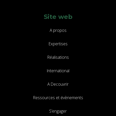
Site web
A propos
Expertises
Réalisations
International
A Decouvrir
Ressources et évènements
S’engager