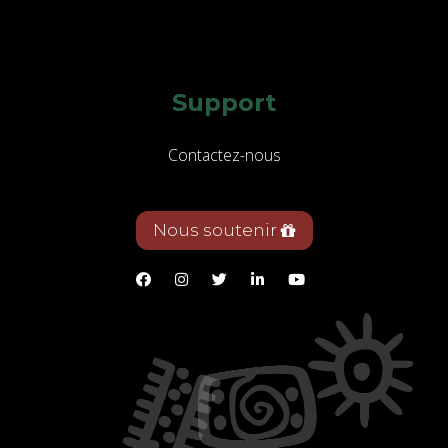
Support
Contactez-nous
Nous soutenir