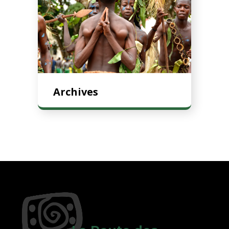
Archives