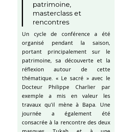
patrimoine,
masterclass et
rencontres
Un cycle de conférence a été
organisé pendant la saison,
portant principalement sur le
patrimoine, sa découverte et la
réflexion autour de cette
thématique. « Le sacré » avec le
Docteur Philippe Charlier par
exemple a mis en valeur les
travaux qu’il mène à Bapa. Une
journée a également été
consacrée à la rencontre des deux
masques Tukah et à une