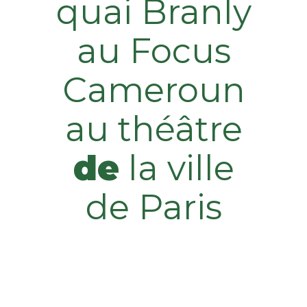
quai Branly
au Focus
Cameroun
au théâtre
de
la ville
de Paris