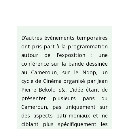
D’autres évènements temporaires
ont pris part à la programmation
autour de l’exposition : une
conférence sur la bande dessinée
au Cameroun, sur le Ndop, un
cycle de Cinéma organisé par Jean
Pierre Bekolo
etc.
L’idée étant de
présenter plusieurs pans du
Cameroun, pas uniquement sur
des aspects patrimoniaux et ne
ciblant plus spécifiquement les