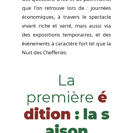
que l’on retrouve lors de : journées
économiques, à travers le spectacle
vivant riche et varié, mais aussi via
des expositions temporaires, et des
évènements à caractère fort tel que la
Nuit des Chefferies.
La
première
é
dition
:
la
s
aison