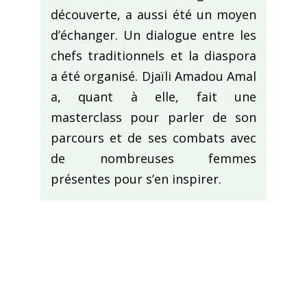
découverte, a aussi été un moyen
d’échanger. Un dialogue entre les
chefs traditionnels et la diaspora
a été organisé. Djaïli Amadou Amal
a, quant à elle, fait une
masterclass pour parler de son
parcours et de ses combats avec
de nombreuses femmes
présentes pour s’en inspirer.