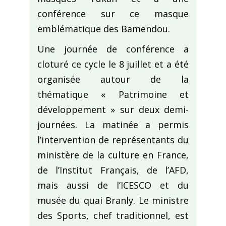
conférence sur ce masque
emblématique des Bamendou.
Une journée de conférence a
cloturé ce cycle le 8 juillet et a été
organisée autour de la
thématique « Patrimoine et
développement » sur deux demi-
journées. La matinée a permis
l’intervention de représentants du
ministère de la culture en France,
de l’Institut Français, de l’AFD,
mais aussi de l’ICESCO et du
musée du quai Branly. Le ministre
des Sports, chef traditionnel, est