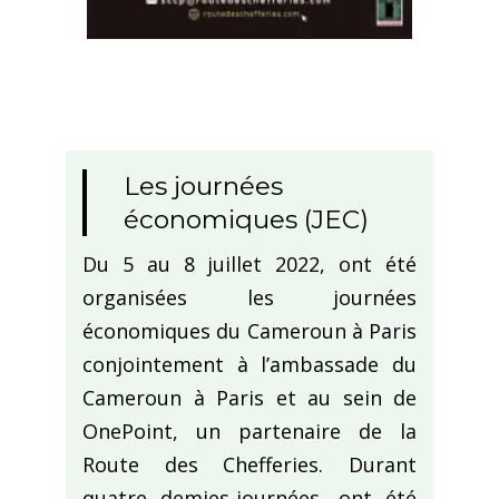
Les journées
économiques (JEC)
Du 5 au 8 juillet 2022, ont été
organisées les journées
économiques du Cameroun à Paris
conjointement à l’ambassade du
Cameroun à Paris et au sein de
OnePoint, un partenaire de la
Route des Chefferies. Durant
quatre demies-journées, ont été