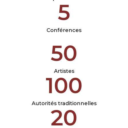
5
Conférences
50
Artistes
100
Autorités traditionnelles
20