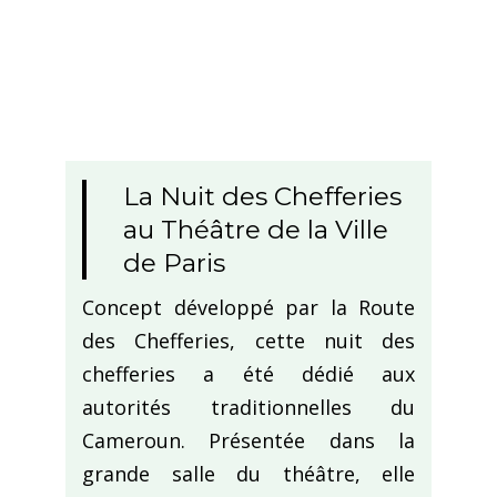
La Nuit des Chefferies
au Théâtre de la Ville
de Paris
Concept développé par la Route
des Chefferies, cette nuit des
chefferies a été dédié aux
autorités traditionnelles du
Cameroun. Présentée dans la
grande salle du théâtre, elle