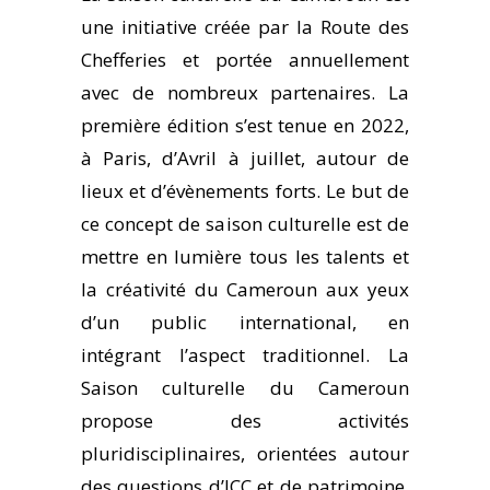
une initiative créée par la Route des
Chefferies et portée annuellement
avec de nombreux partenaires. La
première édition s’est tenue en 2022,
à Paris, d’Avril à juillet, autour de
lieux et d’évènements forts. Le but de
ce concept de saison culturelle est de
mettre en lumière tous les talents et
la créativité du Cameroun aux yeux
d’un public international, en
intégrant l’aspect traditionnel. La
Saison culturelle du Cameroun
propose des activités
pluridisciplinaires, orientées autour
des questions d’ICC et de patrimoine,