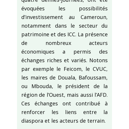
évoquées les possibilités
d’investissement au Cameroun,
notamment dans le secteur du
patrimoine et des ICC. La présence
de nombreux acteurs
économiques a permis des
échanges riches et variés. Notons
par exemple le Feicom, le CVUC,
les maires de Douala, Bafoussam,
ou Mbouda, le président de la
région de l’Ouest, mais aussi l’AFD.
Ces échanges ont contribué à
renforcer les liens entre la
diaspora et les acteurs de terrain.