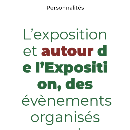
Personnalités
L’exposition
et
autour
d
e
l’Expositi
on,
des
évènements
organisés