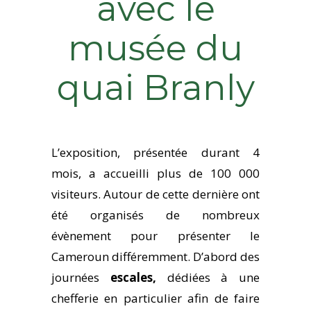
avec le
musée du
quai Branly
L’exposition
, présentée durant 4
mois, a accueilli plus de 100 000
visiteurs. Autour de cette dernière ont
été organisés de nombreux
évènement pour présenter le
Cameroun différemment. D’abord des
journées
escales,
dédiées à une
chefferie en particulier afin de faire