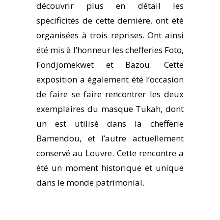
découvrir plus en détail les
spécificités de cette dernière, ont été
organisées à trois reprises. Ont ainsi
été mis à l’honneur les chefferies Foto,
Fondjomekwet et Bazou. Cette
exposition a également été l’occasion
de faire se faire rencontrer les deux
exemplaires du masque Tukah, dont
un est utilisé dans la chefferie
Bamendou, et l’autre actuellement
conservé au Louvre. Cette rencontre a
été un moment historique et unique
dans le monde patrimonial.