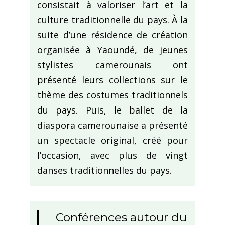
consistait à valoriser l’art et la
culture traditionnelle du pays. À la
suite d’une résidence de création
organisée à Yaoundé, de jeunes
stylistes camerounais ont
présenté leurs collections sur le
thème des costumes traditionnels
du pays. Puis, le ballet de la
diaspora camerounaise a présenté
un spectacle original, créé pour
l’occasion, avec plus de vingt
danses traditionnelles du pays.
Conférences autour du