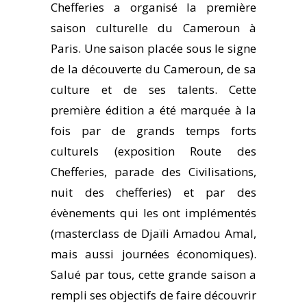
Chefferies a organisé la première
saison culturelle du Cameroun à
Paris. Une saison placée sous le signe
de la découverte du Cameroun, de sa
culture et de ses talents. Cette
première édition a été marquée à la
fois par de grands temps forts
culturels (exposition Route des
Chefferies, parade des Civilisations,
nuit des chefferies) et par des
évènements qui les ont implémentés
(masterclass de Djaïli Amadou Amal,
mais aussi journées économiques).
Salué par tous, cette grande saison a
rempli ses objectifs de faire découvrir