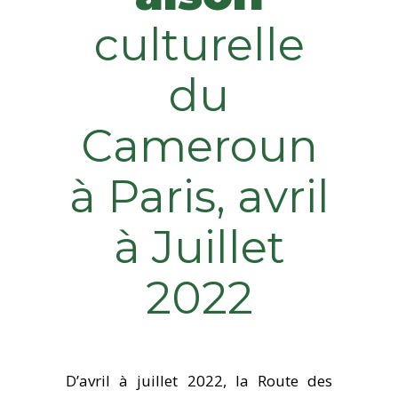
culturelle
du
Cameroun
à Paris, avril
à Juillet
2022
D’avril à juillet 2022, la Route des