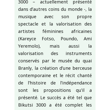
3000 – actuellement présenté
dans d’autres coins du monde -, la
musique avec son propre
spectacle et la valorisation des
artistes féminines africaines
(Kareyce Fotso, Poundo, Ami
Yeremolo), mais aussi la
valorisation des instruments
conservés par le musée du quai
Branly, la création d’une berceuse
contemporaine et le récit chanté
de l’histoire de l’indépendance
sont les propositions qu’il a
présenté. Le succès a été tel que
Bikutsi 3000 a été complet les