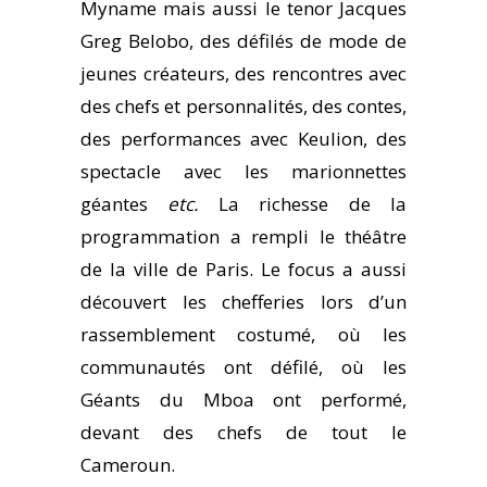
Myname mais aussi le tenor Jacques
Greg Belobo, des défilés de mode de
jeunes créateurs, des rencontres avec
des chefs et personnalités, des contes,
des performances avec Keulion, des
spectacle avec les marionnettes
géantes
etc.
La richesse de la
programmation a rempli le théâtre
de la ville de Paris. Le focus a aussi
découvert les chefferies lors d’un
rassemblement costumé, où les
communautés ont défilé, où les
Géants du Mboa ont performé,
devant des chefs de tout le
Cameroun.