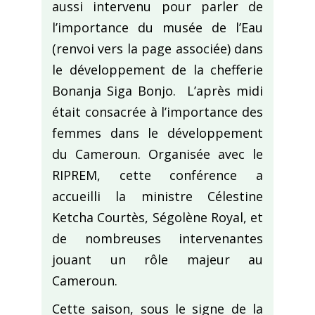
aussi intervenu pour parler de
l’importance du musée de l’Eau
(
renvoi vers la page associée
) dans
le développement de la chefferie
Bonanja Siga Bonjo. L’après midi
était consacrée à l’importance des
femmes dans le développement
du Cameroun. Organisée avec le
RIPREM, cette conférence a
accueilli la ministre Célestine
Ketcha Courtès, Ségolène Royal, et
de nombreuses intervenantes
jouant un rôle majeur au
Cameroun.
Cette saison, sous le signe de la