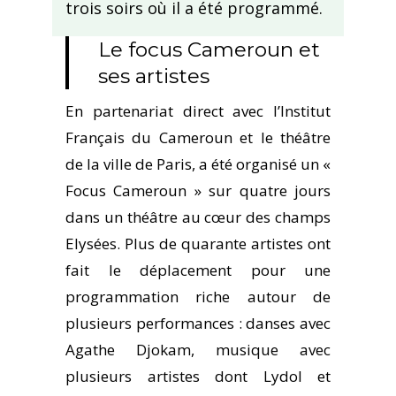
trois soirs où il a été programmé.
Le focus Cameroun et
ses artistes
En partenariat direct avec
l’Institut
Français du Cameroun
et
le théâtre
de la ville de Paris
, a été organisé un «
Focus Cameroun » sur quatre jours
dans un théâtre au cœur des champs
Elysées. Plus de quarante artistes ont
fait le déplacement pour
une
programmation riche
autour de
plusieurs performances : danses avec
Agathe Djokam, musique avec
plusieurs artistes dont Lydol et