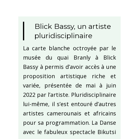
Blick Bassy, un artiste
pluridisciplinaire
La carte blanche octroyée par le
musée du quai Branly à Blick
Bassy à permis d’avoir accès à une
proposition artistique riche et
variée, présentée de mai à juin
2022 par l’artiste. Pluridisciplinaire
lui-même, il s’est entouré d’autres
artistes camerounais et africains
pour sa programmation. La Danse
avec le fabuleux spectacle Bikutsi