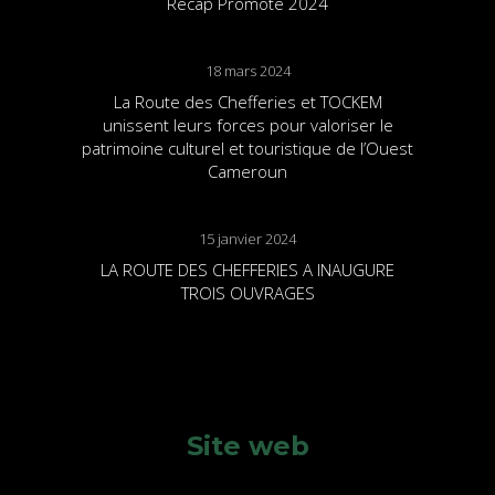
Recap Promote 2024
18 mars 2024
La Route des Chefferies et TOCKEM
unissent leurs forces pour valoriser le
patrimoine culturel et touristique de l’Ouest
Cameroun
15 janvier 2024
LA ROUTE DES CHEFFERIES A INAUGURE
TROIS OUVRAGES
Site web