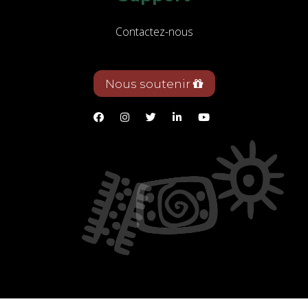
Contactez-nous
Nous soutenir