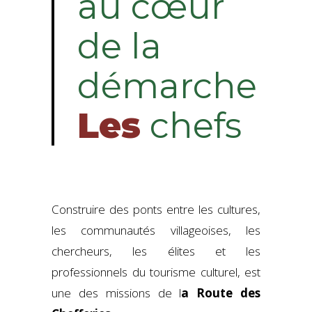
au cœur
de la
démarche
Les
chefs
Construire des ponts entre les cultures,
les communautés villageoises, les
chercheurs, les élites et les
professionnels du tourisme culturel, est
une des missions de l
a Route des