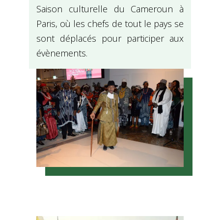
Saison culturelle du Cameroun à
Paris, où les chefs de tout le pays se
sont déplacés pour participer aux
évènements.