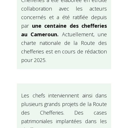
Chefferies a été élaborée en étroite
collaboration avec les acteurs
concernés et a été ratifiée depuis
par
une centaine des chefferies
au Cameroun.
Actuellement, une
charte nationale de la Route des
chefferies est en cours de rédaction
pour 2025.
Les chefs interviennent ainsi dans
plusieurs grands projets de la Route
des Chefferies. Des cases
patrimoniales implantées dans les