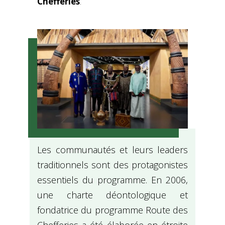
Chefferies
.
Les communautés et leurs leaders
traditionnels sont des protagonistes
essentiels du programme. En 2006,
une charte déontologique et
fondatrice du programme Route des