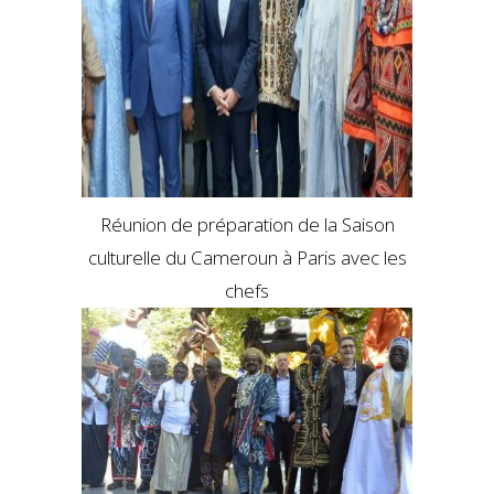
Réunion de préparation de la Saison
culturelle du Cameroun à Paris avec les
chefs