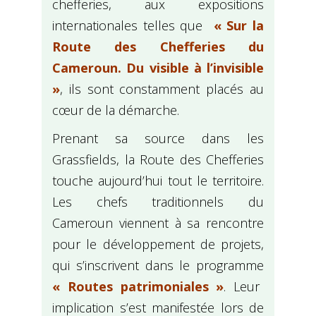
chefferies, aux expositions
internationales telles que
« Sur la
Route des Chefferies du
Cameroun. Du visible à l’invisible
»
, ils sont constamment placés au
cœur de la démarche.
Prenant sa source dans les
Grassfields, la Route des Chefferies
touche aujourd’hui tout le territoire.
Les chefs traditionnels du
Cameroun viennent à sa rencontre
pour le développement de projets,
qui s’inscrivent dans le programme
« Routes patrimoniales »
. Leur
implication s’est manifestée lors de