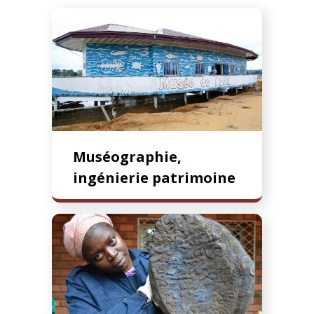
Muséographie,
ingénierie patrimoine