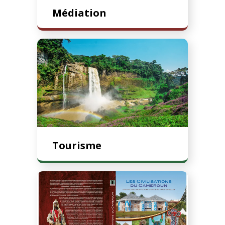
Médiation
Tourisme