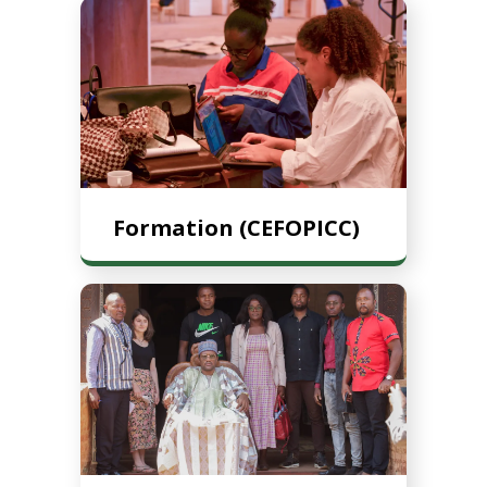
Formation (CEFOPICC)