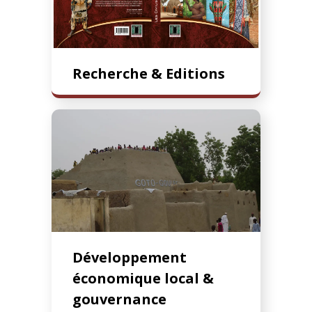
Recherche & Editions
Développement
économique local &
gouvernance