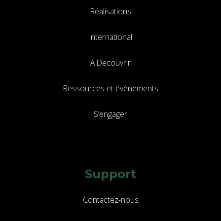
Réalisations
International
A Decouvrir
Ressources et évènements
S’engager
Support
Contactez-nous