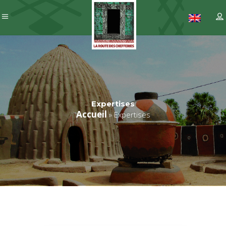
Expertises
Accueil
»
Expertises