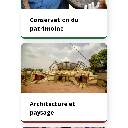
Conservation du
patrimoine
Architecture et
paysage