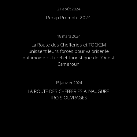
21 août 2024
Recap Promote 2024
18 mars 2024
La Route des Chefferies et TOCKEM
unissent leurs forces pour valoriser le
patrimoine culturel et touristique de l’Ouest
Cameroun
15 janvier 2024
LA ROUTE DES CHEFFERIES A INAUGURE
TROIS OUVRAGES