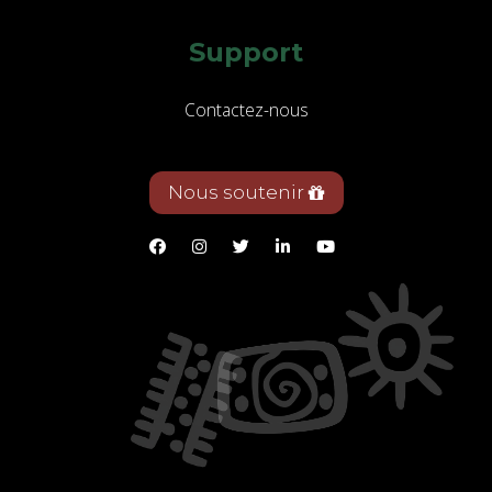
Support
Contactez-nous
Nous soutenir