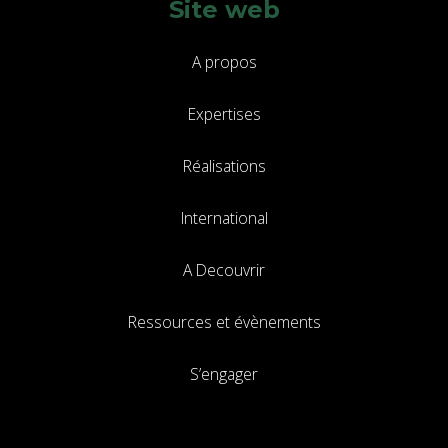
Site web
A propos
Expertises
Réalisations
International
A Decouvrir
Ressources et évènements
S’engager