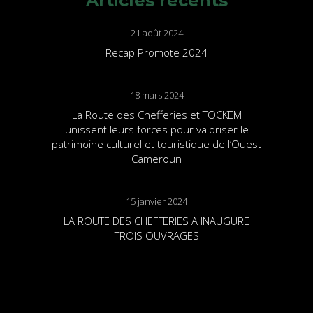
Articles récents
21 août 2024
Recap Promote 2024
18 mars 2024
La Route des Chefferies et TOCKEM
unissent leurs forces pour valoriser le
patrimoine culturel et touristique de l’Ouest
Cameroun
15 janvier 2024
LA ROUTE DES CHEFFERIES A INAUGURE
TROIS OUVRAGES