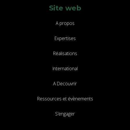
Site web
A propos
Expertises
Réalisations
International
A Decouvrir
Ressources et évènements
S’engager