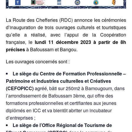
La Route des Chefferies (RDC) annonce les cérémonies
d’inauguration de trois ouvrages culturels et touristiques
qu’elle a réalisé, avec l’appui de la Coopération
française, le
lundi 11 décembre 2023 à partir de 8h
précises
à Bafoussam et Bangou.
Les ouvrages concernés sont :
Le siège du Centre de Formation Professionnelle –
Patrimoine et Industries culturelles et Créatives
(CEFOPICC)
agréé, bâti sur 250m2 à Bamougoum, dans
l’arrondissement de Bafoussam 3ème, qui offre des
formations professionnelles et certifiantes aux jeunes
diplômés en ICC et va bientôt abriter un incubateur
d’entreprises ;
Le siège de l’Office Régional de Tourisme de