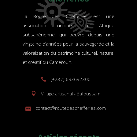
La Route des Chefferies est une
association unique en Afrique
subsahérienne, qui oeuvre depuis une
vingtaine d’années pour la sauvegarde et la
valoraisation du patrimoine culturel, naturel
et créatif du Cameroun.
(+237) 693692300
Village artisanal - Bafoussam
contact@routedeschefferies.com