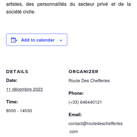
artistes, des personnalités du secteur privé et de la
société civile.
Add to calendar
DETAILS
ORGANIZER
Date:
Route Des Chefferies
11 décembre 2023
Phone:
Time:
(+33) 646440121
8h00 - 14h30
Email:
contact@routedeschefferies
.com