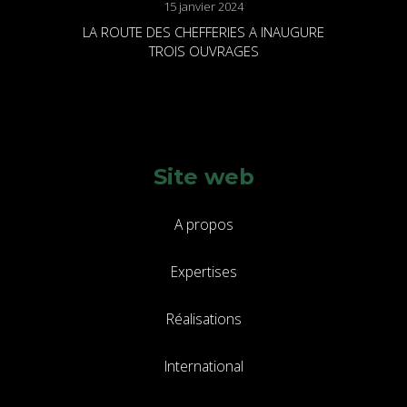
15 janvier 2024
LA ROUTE DES CHEFFERIES A INAUGURE
TROIS OUVRAGES
Site web
A propos
Expertises
Réalisations
International