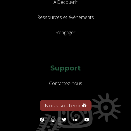
A Decouvrir
Ressources et évènements
S’engager
Support
Contactez-nous
Nous soutenir