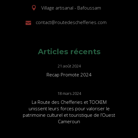
Village artisanal - Bafoussam
contact@routedeschefferies.com
Articles récents
21 août 2024
Recap Promote 2024
18 mars 2024
La Route des Chefferies et TOCKEM
unissent leurs forces pour valoriser le
patrimoine culturel et touristique de l’Ouest
Cameroun