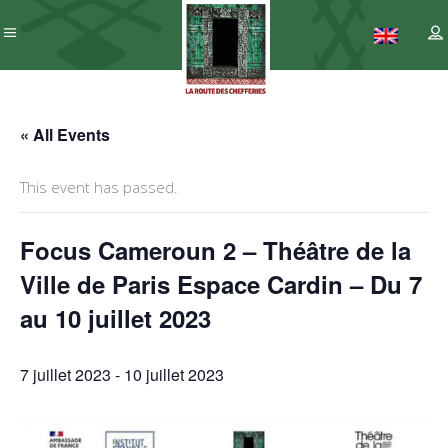
« All Events
This event has passed.
Focus Cameroun 2 – Théâtre de la
Ville de Paris Espace Cardin – Du 7
au 10 juillet 2023
7 juillet 2023
-
10 juillet 2023