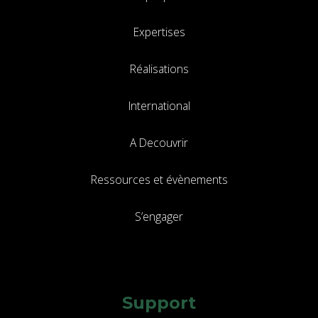
Expertises
Réalisations
International
A Decouvrir
Ressources et évènements
S’engager
Support