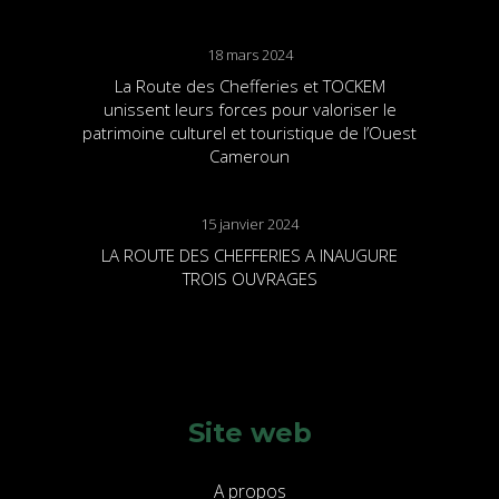
18 mars 2024
La Route des Chefferies et TOCKEM
unissent leurs forces pour valoriser le
patrimoine culturel et touristique de l’Ouest
Cameroun
15 janvier 2024
LA ROUTE DES CHEFFERIES A INAUGURE
TROIS OUVRAGES
Site web
A propos