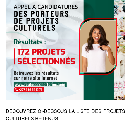
DECOUVREZ CI-DESSOUS LA LISTE DES PROJETS
CULTURELS RETENUS :