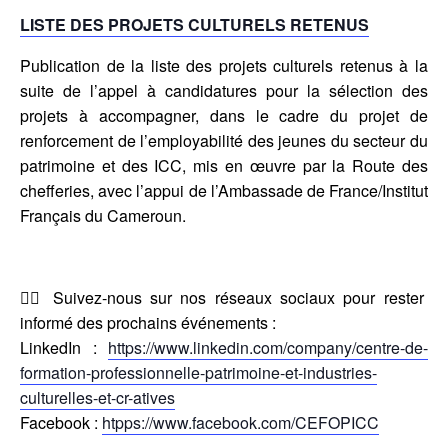
LISTE DES PROJETS CULTURELS RETENUS
Publication de la liste des projets culturels retenus à la
suite de l’appel à candidatures pour la sélection des
projets à accompagner, dans le cadre du projet de
renforcement de l’employabilité des jeunes du secteur du
patrimoine et des ICC, mis en œuvre par la Route des
chefferies, avec l’appui de l’Ambassade de France/Institut
Français du Cameroun.
👇🏾 Suivez-nous sur nos réseaux sociaux pour rester
informé des prochains événements :
LinkedIn :
https://www.linkedin.com/company/centre-de-
formation-professionnelle-patrimoine-et-industries-
culturelles-et-cr-atives
Facebook :
htpps://www.facebook.com/CEFOPICC