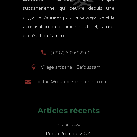
subsahérienne, qui oeuvre depuis une
vingtaine d’années pour la sauvegarde et la
valoraisation du patrimoine culturel, naturel
et créatif du Cameroun.
(+237) 693692300
Village artisanal - Bafoussam
contact@routedeschefferies.com
Articles récents
21 août 2024
Recap Promote 2024