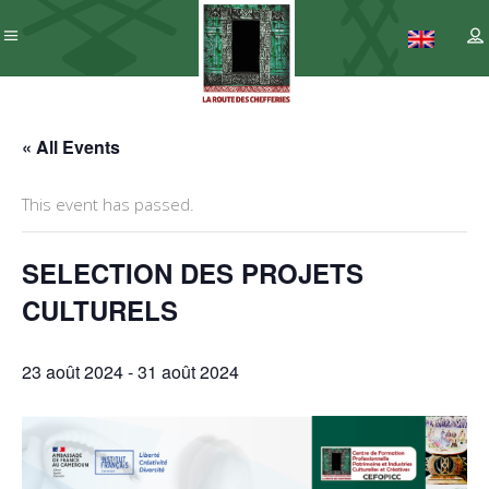
« All Events
This event has passed.
SELECTION DES PROJETS
CULTURELS
23 août 2024
-
31 août 2024