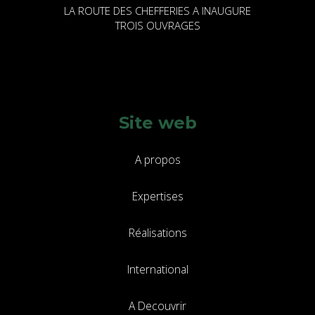
LA ROUTE DES CHEFFERIES A INAUGURE
TROIS OUVRAGES
Site web
A propos
Expertises
Réalisations
International
A Decouvrir