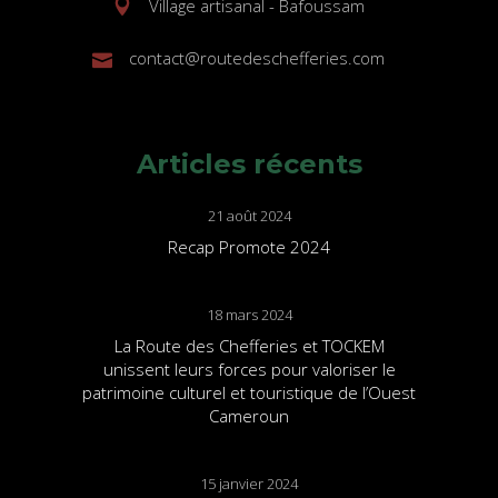
Village artisanal - Bafoussam
contact@routedeschefferies.com
Articles récents
21 août 2024
Recap Promote 2024
18 mars 2024
La Route des Chefferies et TOCKEM
unissent leurs forces pour valoriser le
patrimoine culturel et touristique de l’Ouest
Cameroun
15 janvier 2024