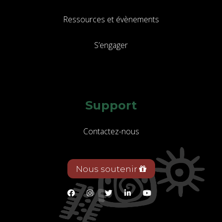
Ressources et évènements
S’engager
Support
Contactez-nous
Nous soutenir