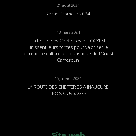
21 août 2024
Recap Promote 2024
18 mars 2024
La Route des Chefferies et TOCKEM
unissent leurs forces pour valoriser le
patrimoine culturel et touristique de l’Ouest
Cameroun
15 janvier 2024
LA ROUTE DES CHEFFERIES A INAUGURE
TROIS OUVRAGES
Site web