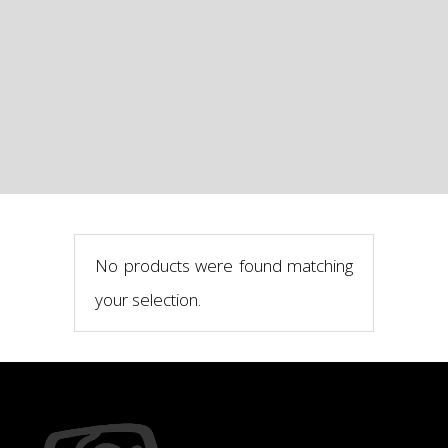
No products were found matching
your selection.