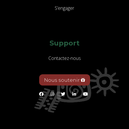
S’engager
Support
Contactez-nous
Nous soutenir