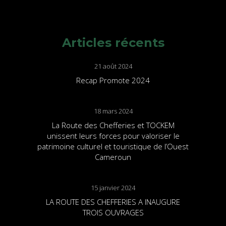
Articles récents
21 août 2024
Recap Promote 2024
18 mars 2024
La Route des Chefferies et TOCKEM
unissent leurs forces pour valoriser le
patrimoine culturel et touristique de l’Ouest
Cameroun
15 janvier 2024
LA ROUTE DES CHEFFERIES A INAUGURE
TROIS OUVRAGES