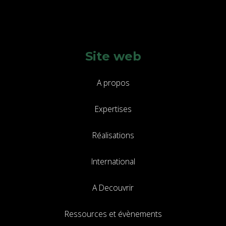
Site web
A propos
Expertises
Réalisations
International
A Decouvrir
Ressources et évènements