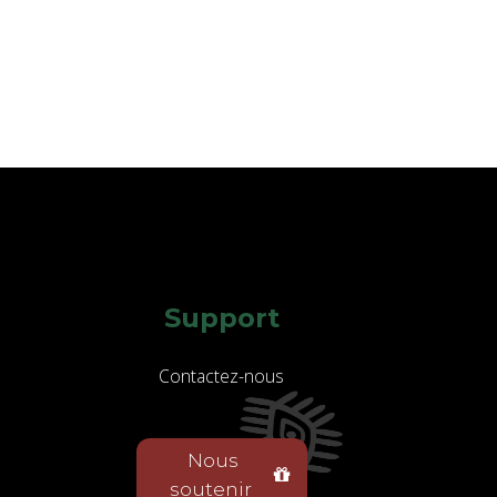
Support
Contactez-nous
Nous
soutenir