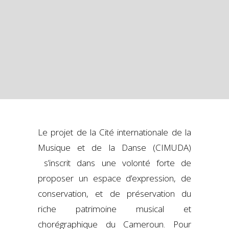
Le projet de la Cité internationale de la
Musique et de la Danse (CIMUDA)
s’inscrit dans une volonté forte de
proposer un espace d’expression, de
conservation, et de préservation du
riche patrimoine musical et
chorégraphique du Cameroun. Pour