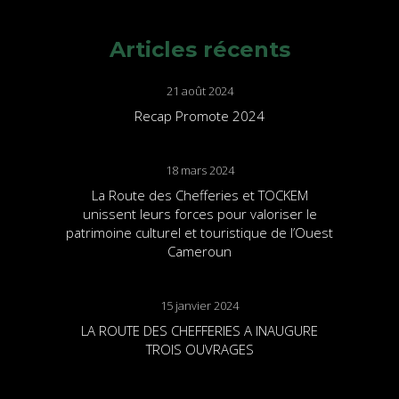
Articles récents
21 août 2024
Recap Promote 2024
18 mars 2024
La Route des Chefferies et TOCKEM
unissent leurs forces pour valoriser le
patrimoine culturel et touristique de l’Ouest
Cameroun
15 janvier 2024
LA ROUTE DES CHEFFERIES A INAUGURE
TROIS OUVRAGES