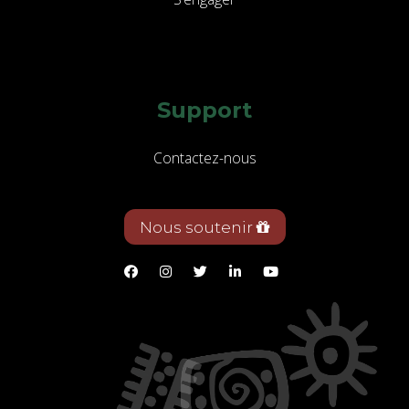
Support
Contactez-nous
Nous soutenir