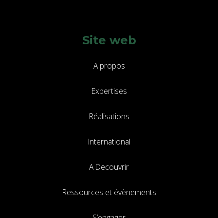
Site web
A propos
Expertises
Réalisations
International
A Decouvrir
Ressources et évènements
S’engager