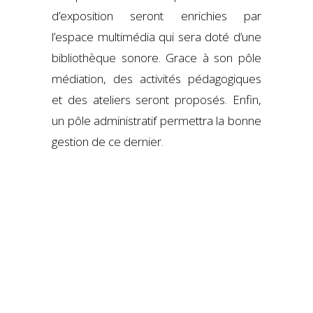
d’exposition seront enrichies par
l’espace multimédia qui sera doté d’une
bibliothèque sonore. Grace à son pôle
médiation, des activités pédagogiques
et des ateliers seront proposés. Enfin,
un pôle administratif permettra la bonne
gestion de ce dernier.