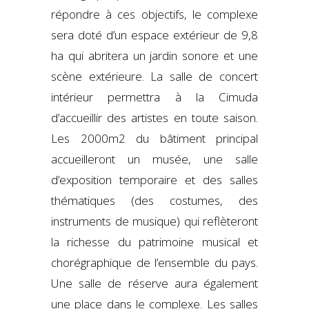
répondre à ces objectifs, le complexe
sera doté d’un espace extérieur de 9,8
ha qui abritera un jardin sonore et une
scène extérieure. La salle de concert
intérieur permettra à la Cimuda
d’accueillir des artistes en toute saison.
Les 2000m2 du bâtiment principal
accueilleront un musée, une salle
d’exposition temporaire et des salles
thématiques (des costumes, des
instruments de musique) qui reflèteront
la richesse du patrimoine musical et
chorégraphique de l’ensemble du pays.
Une salle de réserve aura également
une place dans le complexe. Les salles