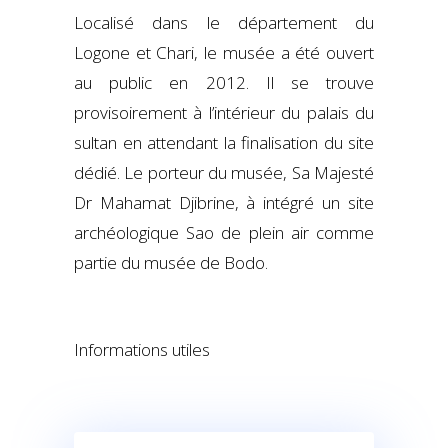
Localisé dans le département du
Logone et Chari, le musée a été ouvert
au public en 2012. Il se trouve
provisoirement à l’intérieur du palais du
sultan en attendant la finalisation du site
dédié. Le porteur du musée, Sa Majesté
Dr Mahamat Djibrine, à intégré un site
archéologique Sao de plein air comme
partie du musée de Bodo.
Informations utiles