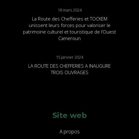
18 mars 2024
La Route des Chefferies et TOCKEM
unissent leurs forces pour valoriser le
patrimoine culturel et touristique de l’Ouest
Cameroun
15 janvier 2024
LA ROUTE DES CHEFFERIES A INAUGURE
TROIS OUVRAGES
Site web
A propos