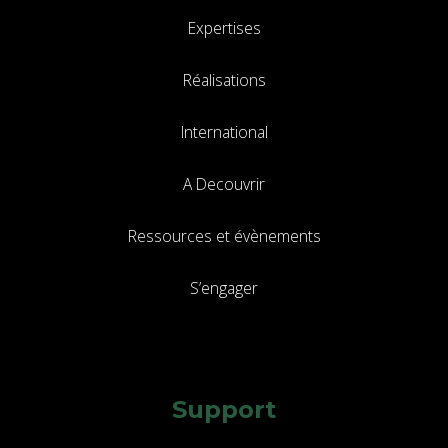
Expertises
Réalisations
International
A Decouvrir
Ressources et évènements
S’engager
Support