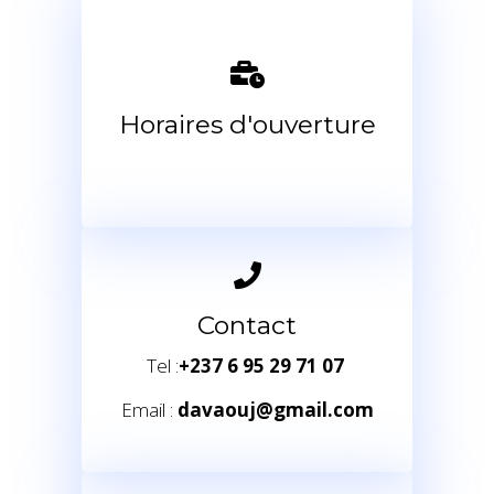
Horaires d'ouverture
Contact
Tel :
+237 6 95 29 71 07
Email :
davaouj@gmail.com