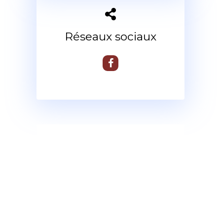
Réseaux sociaux