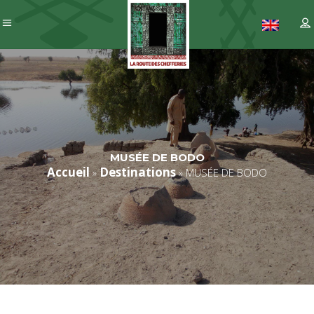
MUSÉE DE BODO
Accueil
Destinations
»
»
MUSÉE DE BODO