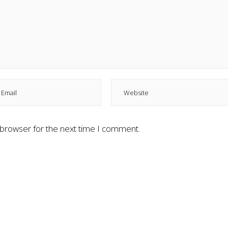
 browser for the next time I comment.