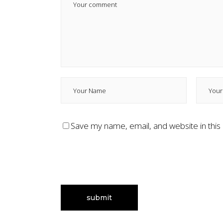
Save my name, email, and website in this