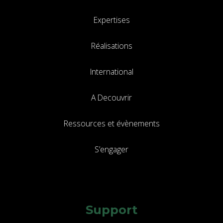
Expertises
Réalisations
International
A Decouvrir
Ressources et évènements
S’engager
Support