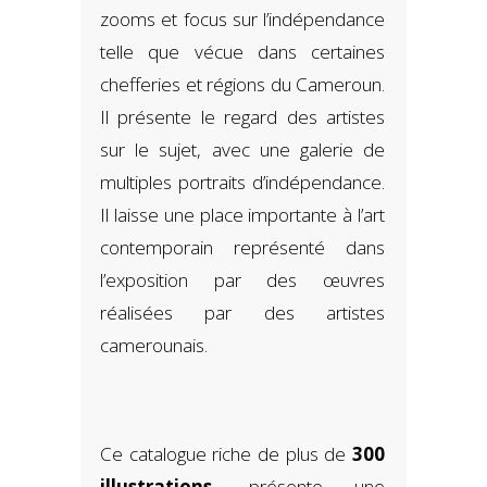
zooms et focus sur l’indépendance
telle que vécue dans certaines
chefferies et régions du Cameroun.
Il présente le regard des artistes
sur le sujet, avec une galerie de
multiples portraits d’indépendance.
Il laisse une place importante à l’art
contemporain représenté dans
l’exposition par des œuvres
réalisées par des artistes
camerounais.
Ce catalogue riche de plus de
300