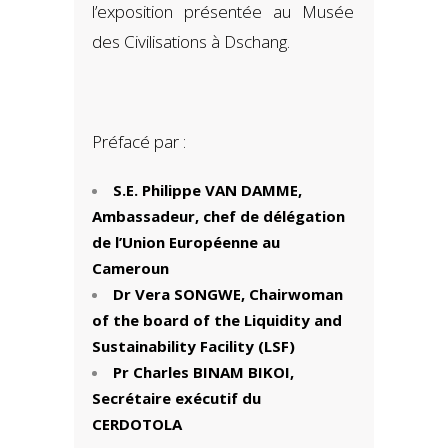
l’exposition présentée au Musée
des Civilisations à Dschang.
Préfacé par :
S.E. Philippe VAN DAMME,
Ambassadeur, chef de délégation
de l’Union Européenne au
Cameroun
Dr Vera SONGWE, Chairwoman
of the board of the Liquidity and
Sustainability Facility (LSF)
Pr Charles BINAM BIKOI,
Secrétaire exécutif du
CERDOTOLA