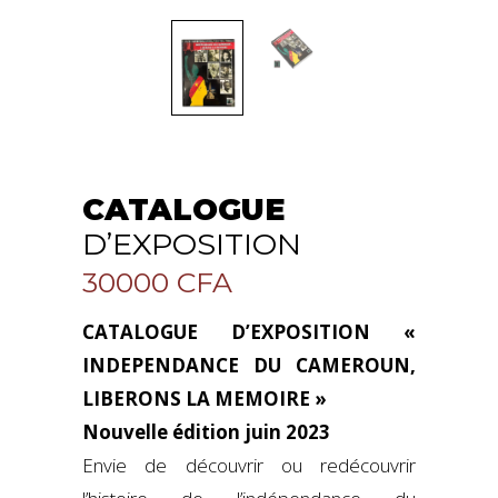
CATALOGUE
D’EXPOSITION
30000
CFA
CATALOGUE D’EXPOSITION «
INDEPENDANCE DU CAMEROUN,
LIBERONS LA MEMOIRE »
Nouvelle édition juin 2023
Envie de découvrir ou redécouvrir