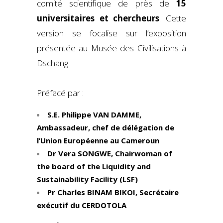
comité scientifique de près de
15
universitaires et chercheurs
. Cette
version se focalise sur l’exposition
présentée au Musée des Civilisations à
Dschang.
Préfacé par :
S.E. Philippe VAN DAMME,
Ambassadeur, chef de délégation de
l’Union Européenne au Cameroun
Dr Vera SONGWE, Chairwoman of
the board of the Liquidity and
Sustainability Facility (LSF)
Pr Charles BINAM BIKOI, Secrétaire
exécutif du CERDOTOLA