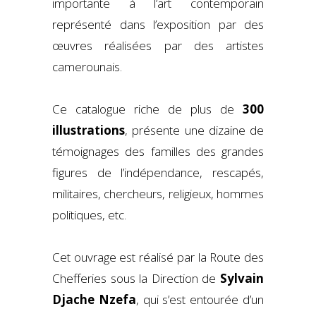
importante à l’art contemporain
représenté dans l’exposition par des
œuvres réalisées par des artistes
camerounais.
Ce catalogue riche de plus de
300
illustrations
, présente une dizaine de
témoignages des familles des grandes
figures de l’indépendance, rescapés,
militaires, chercheurs, religieux, hommes
politiques, etc.
Cet ouvrage est réalisé par la Route des
Chefferies sous la Direction de
Sylvain
Djache Nzefa
, qui s’est entourée d’un