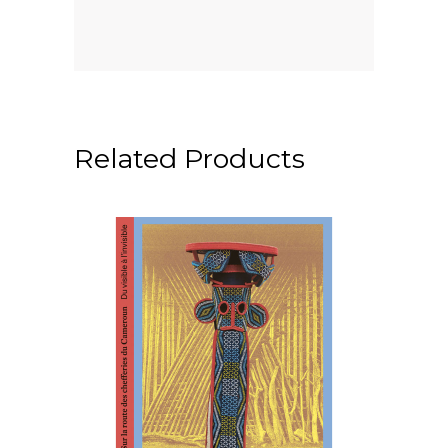
Related Products