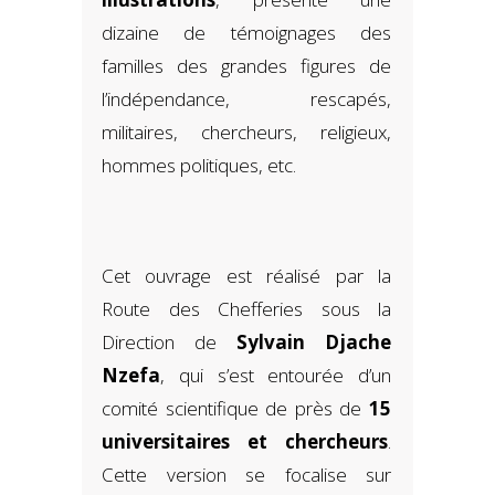
illustrations
, présente une
dizaine de témoignages des
familles des grandes figures de
l’indépendance, rescapés,
militaires, chercheurs, religieux,
hommes politiques, etc.
Cet ouvrage est réalisé par la
Route des Chefferies sous la
Direction de
Sylvain Djache
Nzefa
, qui s’est entourée d’un
comité scientifique de près de
15
universitaires et chercheurs
.
Cette version se focalise sur