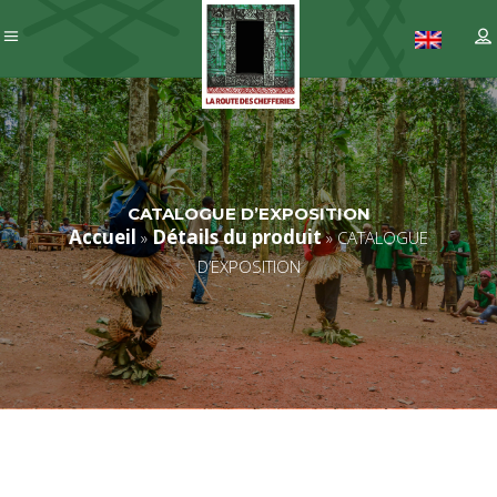
CATALOGUE D’EXPOSITION
Accueil
Détails du produit
»
»
CATALOGUE
D’EXPOSITION