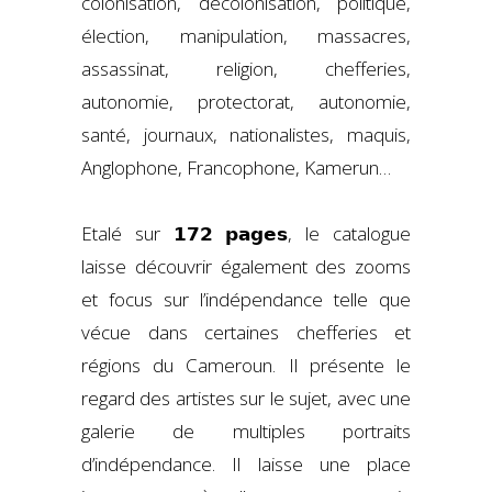
colonisation, décolonisation, politique,
élection, manipulation, massacres,
assassinat, religion, chefferies,
autonomie, protectorat, autonomie,
santé, journaux, nationalistes, maquis,
Anglophone, Francophone, Kamerun…
Etalé sur 𝟭𝟳𝟮 𝗽𝗮𝗴𝗲𝘀, le catalogue
laisse découvrir également des zooms
et focus sur l’indépendance telle que
vécue dans certaines chefferies et
régions du Cameroun. Il présente le
regard des artistes sur le sujet, avec une
galerie de multiples portraits
d’indépendance. Il laisse une place