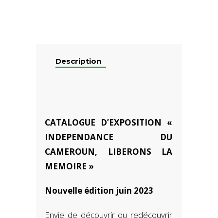
Description
CATALOGUE D’EXPOSITION «
INDEPENDANCE DU
CAMEROUN, LIBERONS LA
MEMOIRE »
Nouvelle édition juin 2023