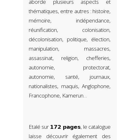
aborde plusieurs aspects et
thématiques, entre autres : histoire,
mémoire, indépendance,
réunification, colonisation,
décolonisation, politique, élection,
manipulation, massacres,
assassinat, religion, chefferies,
autonomie, protectorat,
autonomie, santé, journaux,
nationalistes, maquis, Anglophone,
Francophone, Kamerun…
Etalé sur 𝟭𝟳𝟮 𝗽𝗮𝗴𝗲𝘀, le catalogue
laisse découvrir également des