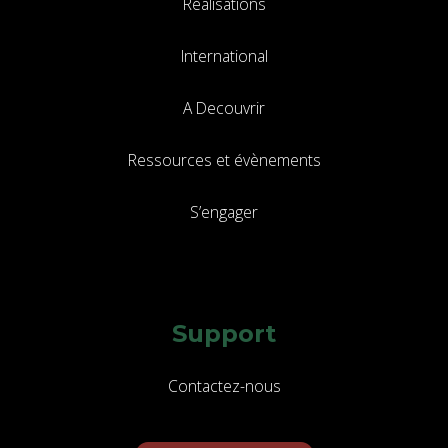
Réalisations
International
A Decouvrir
Ressources et évènements
S’engager
Support
Contactez-nous