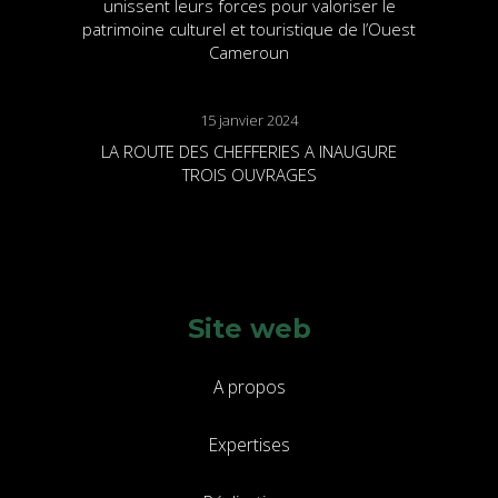
unissent leurs forces pour valoriser le
patrimoine culturel et touristique de l’Ouest
Cameroun
15 janvier 2024
LA ROUTE DES CHEFFERIES A INAUGURE
TROIS OUVRAGES
Site web
A propos
Expertises