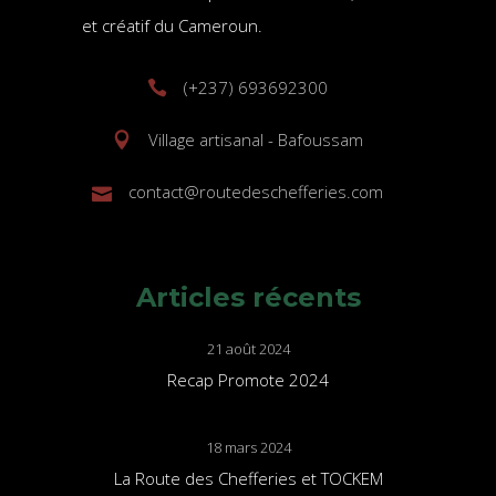
et créatif du Cameroun.
(+237) 693692300
Village artisanal - Bafoussam
contact@routedeschefferies.com
Articles récents
21 août 2024
Recap Promote 2024
18 mars 2024
La Route des Chefferies et TOCKEM