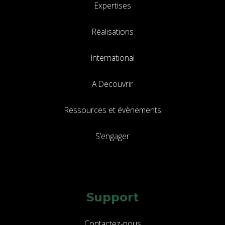
Expertises
Réalisations
International
A Decouvrir
Ressources et évènements
S’engager
Support
Contactez-nous