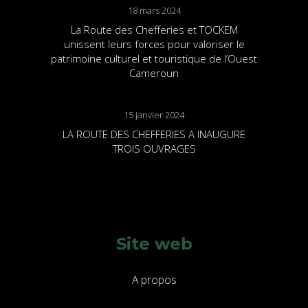
18 mars 2024
La Route des Chefferies et TOCKEM
unissent leurs forces pour valoriser le
patrimoine culturel et touristique de l’Ouest
Cameroun
15 janvier 2024
LA ROUTE DES CHEFFERIES A INAUGURE
TROIS OUVRAGES
Site web
A propos