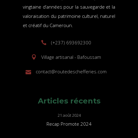
vingtaine d’années pour la sauvegarde et la
valoraisation du patrimoine culturel, naturel
et créatif du Cameroun.
(+237) 693692300
Village artisanal - Bafoussam
contact@routedeschefferies.com
Articles récents
21 août 2024
Recap Promote 2024