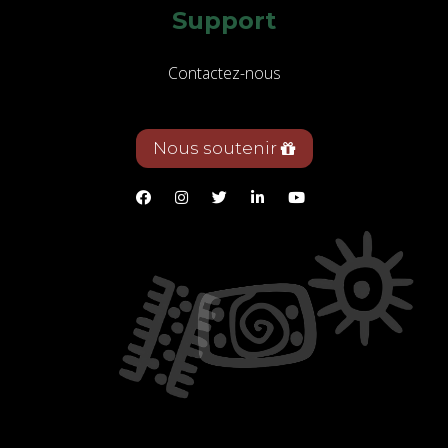
Support
Contactez-nous
Nous soutenir