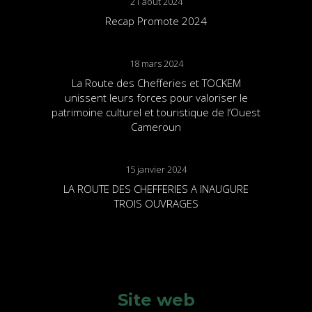
21 août 2024
Recap Promote 2024
18 mars 2024
La Route des Chefferies et TOCKEM
unissent leurs forces pour valoriser le
patrimoine culturel et touristique de l’Ouest
Cameroun
15 janvier 2024
LA ROUTE DES CHEFFERIES A INAUGURE
TROIS OUVRAGES
Site web