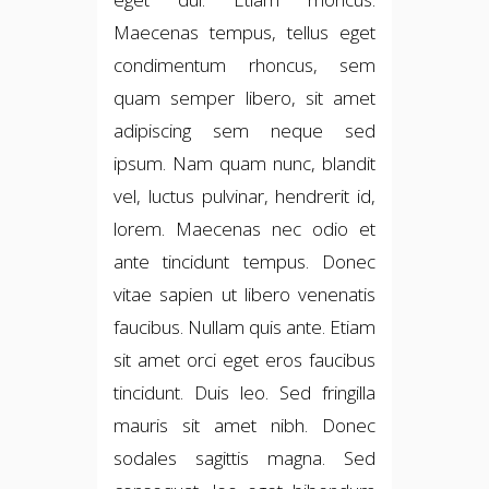
Maecenas tempus, tellus eget
condimentum rhoncus, sem
quam semper libero, sit amet
adipiscing sem neque sed
ipsum. Nam quam nunc, blandit
vel, luctus pulvinar, hendrerit id,
lorem. Maecenas nec odio et
ante tincidunt tempus. Donec
vitae sapien ut libero venenatis
faucibus. Nullam quis ante. Etiam
sit amet orci eget eros faucibus
tincidunt. Duis leo. Sed fringilla
mauris sit amet nibh. Donec
sodales sagittis magna. Sed