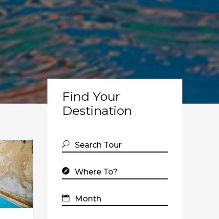
Find Your
Destination