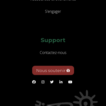
S’engager
Support
Contactez-nous
Nous soutenir