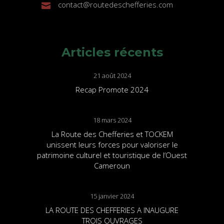
contact@routedeschefferies.com
Articles récents
21 août 2024
Recap Promote 2024
18 mars 2024
La Route des Chefferies et TOCKEM
unissent leurs forces pour valoriser le
patrimoine culturel et touristique de l’Ouest
Cameroun
15 janvier 2024
LA ROUTE DES CHEFFERIES A INAUGURE
TROIS OUVRAGES