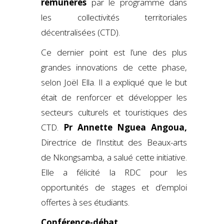
rémunérés
par le programme dans
les collectivités territoriales
décentralisées (CTD).
Ce dernier point est l’une des plus
grandes innovations de cette phase,
selon Joël Ella. Il a expliqué que le but
était de renforcer et développer les
secteurs culturels et touristiques des
CTD.
Pr Annette Nguea Angoua,
Directrice de l’Institut des Beaux-arts
de Nkongsamba, a salué cette initiative.
Elle a félicité la RDC pour les
opportunités de stages et d’emploi
offertes à ses étudiants.
Conférence-débat