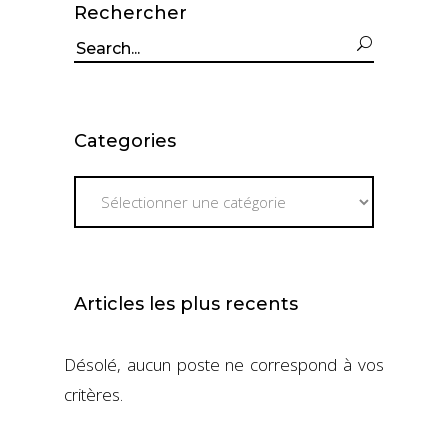
Rechercher
Search
for:
Categories
Categories
Articles les plus recents
Désolé, aucun poste ne correspond à vos
critères.