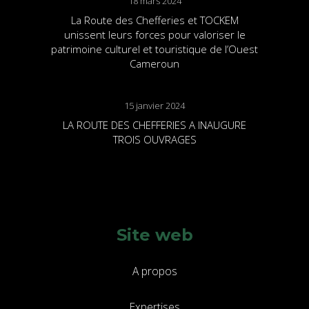
18 mars 2024
La Route des Chefferies et TOCKEM
unissent leurs forces pour valoriser le
patrimoine culturel et touristique de l’Ouest
Cameroun
15 janvier 2024
LA ROUTE DES CHEFFERIES A INAUGURE
TROIS OUVRAGES
Site web
A propos
Expertises