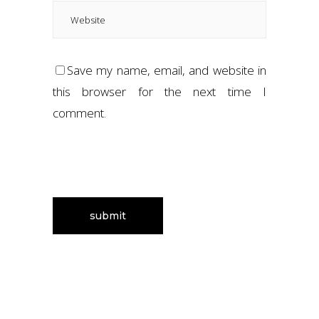
Save my name, email, and website in
this browser for the next time I
comment.