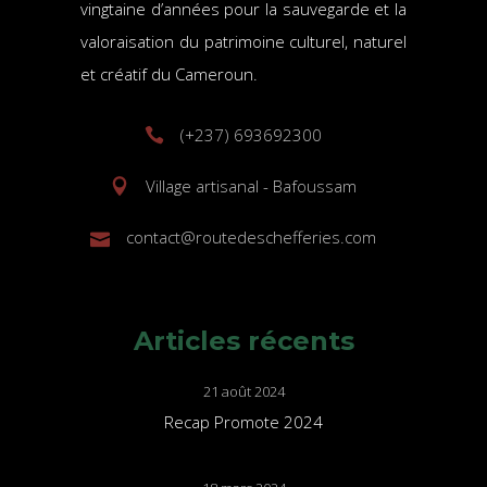
vingtaine d’années pour la sauvegarde et la
valoraisation du patrimoine culturel, naturel
et créatif du Cameroun.
(+237) 693692300
Village artisanal - Bafoussam
contact@routedeschefferies.com
Articles récents
21 août 2024
Recap Promote 2024