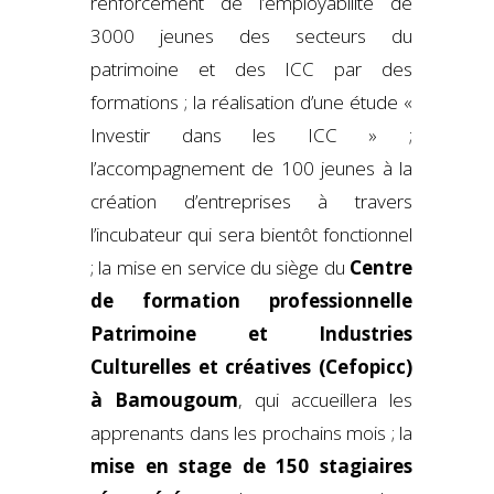
renforcement de l’employabilité de
3000 jeunes des secteurs du
patrimoine et des ICC par des
formations ; la réalisation d’une étude «
Investir dans les ICC » ;
l’accompagnement de 100 jeunes à la
création d’entreprises à travers
l’incubateur qui sera bientôt fonctionnel
; la mise en service du siège du
Centre
de formation professionnelle
Patrimoine et Industries
Culturelles et créatives (Cefopicc)
à Bamougoum
, qui accueillera les
apprenants dans les prochains mois ; la
mise en stage de 150 stagiaires