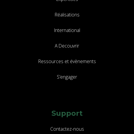
Réalisations
International
A Decouvrir
Ressources et évènements
S’engager
Support
Contactez-nous