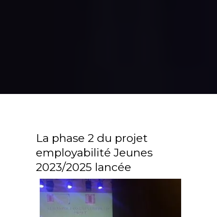
La phase 2 du projet
employabilité Jeunes
2023/2025 lancée