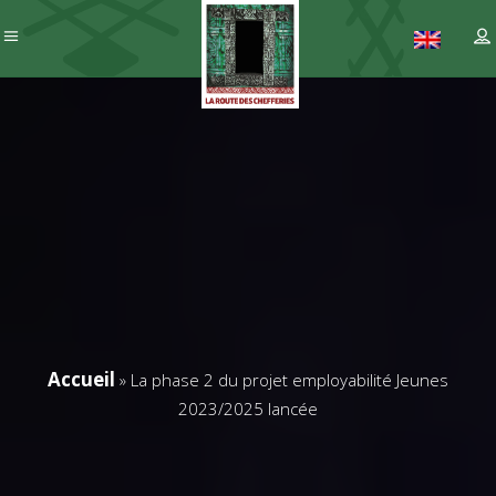
Accueil
»
La phase 2 du projet employabilité Jeunes
2023/2025 lancée