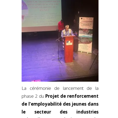
La cérémonie de lancement de la
phase 2 du
Projet de renforcement
de l’employabilité des jeunes dans
le secteur des industries