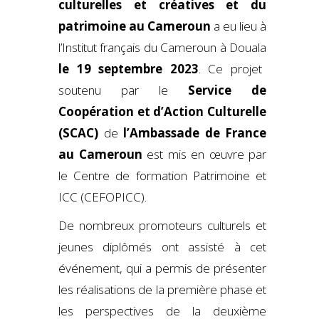
culturelles et créatives
et du
patrimoine au Cameroun
a eu lieu à
l’Institut français du Cameroun à Douala
le 19 septembre 2023
. Ce projet
soutenu par le
Service de
Coopération et d’Action Culturelle
(SCAC)
de
l’Ambassade de France
au Cameroun
est mis en œuvre par
le Centre de formation Patrimoine et
ICC (CEFOPICC).
De nombreux promoteurs culturels et
jeunes diplômés ont assisté à cet
événement, qui a permis de présenter
les réalisations de la première phase et
les perspectives de la deuxième