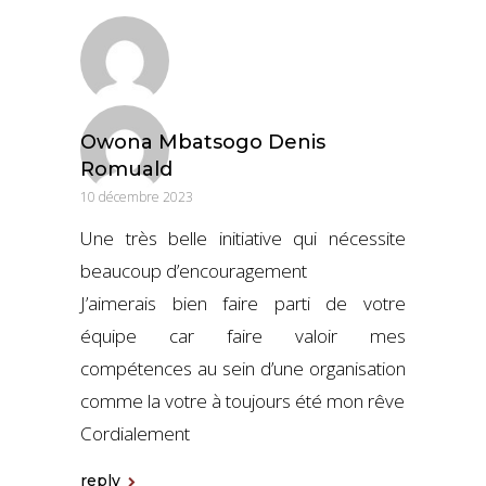
Owona Mbatsogo Denis
Romuald
10 décembre 2023
Une très belle initiative qui nécessite
beaucoup d’encouragement
J’aimerais bien faire parti de votre
équipe car faire valoir mes
compétences au sein d’une organisation
comme la votre à toujours été mon rêve
Cordialement
reply