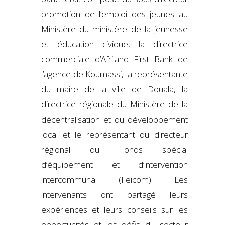
promotion de l’emploi des jeunes au
Ministère du ministère de la jeunesse
et éducation civique, la directrice
commerciale d’Afriland First Bank de
l’agence de Koumassi, la représentante
du maire de la ville de Douala, la
directrice régionale du Ministère de la
décentralisation et du développement
local et le représentant du directeur
régional du Fonds spécial
d’équipement et d’intervention
intercommunal (Feicom). Les
intervenants ont partagé leurs
expériences et leurs conseils sur les
opportunités et les défis du secteur