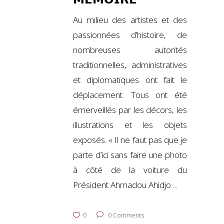
Au milieu des artistes et des
passionnées d’histoire, de
nombreuses autorités
traditionnelles, administratives
et diplomatiques ont fait le
déplacement. Tous ont été
émerveillés par les décors, les
illustrations et les objets
exposés. « Il ne faut pas que je
parte d’ici sans faire une photo
à côté de la voiture du
Président Ahmadou Ahidjo
0
0 Comments