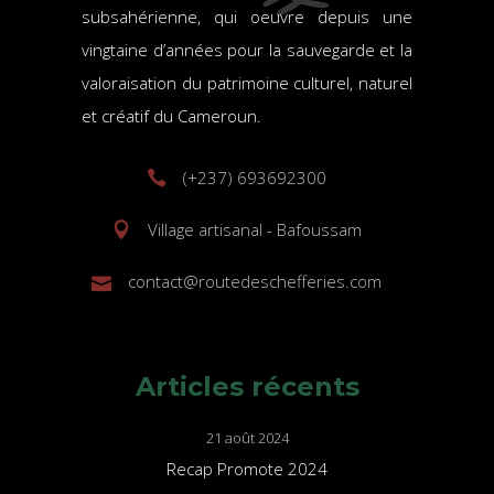
subsahérienne, qui oeuvre depuis une
vingtaine d’années pour la sauvegarde et la
valoraisation du patrimoine culturel, naturel
et créatif du Cameroun.
(+237) 693692300
Village artisanal - Bafoussam
contact@routedeschefferies.com
Articles récents
21 août 2024
Recap Promote 2024