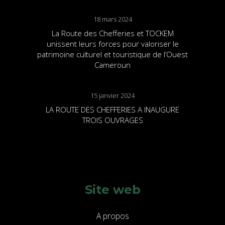
18 mars 2024
La Route des Chefferies et TOCKEM
unissent leurs forces pour valoriser le
patrimoine culturel et touristique de l’Ouest
Cameroun
15 janvier 2024
LA ROUTE DES CHEFFERIES A INAUGURE
TROIS OUVRAGES
Site web
A propos