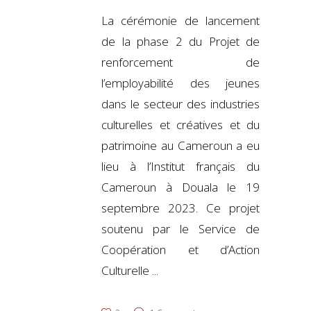
La cérémonie de lancement
de la phase 2 du Projet de
renforcement de
l’employabilité des jeunes
dans le secteur des industries
culturelles et créatives et du
patrimoine au Cameroun a eu
lieu à l’Institut français du
Cameroun à Douala le 19
septembre 2023. Ce projet
soutenu par le Service de
Coopération et d’Action
Culturelle