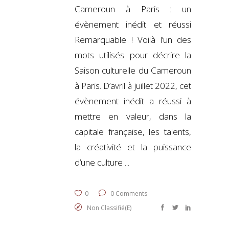
Cameroun à Paris : un
évènement inédit et réussi
Remarquable ! Voilà l’un des
mots utilisés pour décrire la
Saison culturelle du Cameroun
à Paris. D’avril à juillet 2022, cet
évènement inédit a réussi à
mettre en valeur, dans la
capitale française, les talents,
la créativité et la puissance
d’une culture
0
0 Comments
Non Classifié(e)