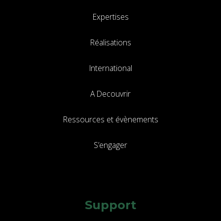
Expertises
Réalisations
International
A Decouvrir
Ressources et évènements
S’engager
Support