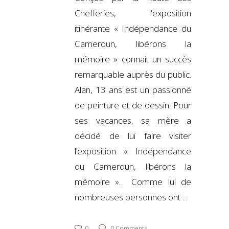
Chefferies, l'exposition
itinérante « Indépendance du
Cameroun, libérons la
mémoire » connait un succès
remarquable auprès du public.
Alan, 13 ans est un passionné
de peinture et de dessin. Pour
ses vacances, sa mère a
décidé de lui faire visiter
l’exposition « Indépendance
du Cameroun, libérons la
mémoire ». Comme lui de
nombreuses personnes ont
0
0 Comments