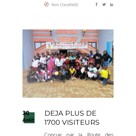
Non Classifié(e)
30
DEJA PLUS DE
Août
1700 VISITEURS
Conçue par la Route des