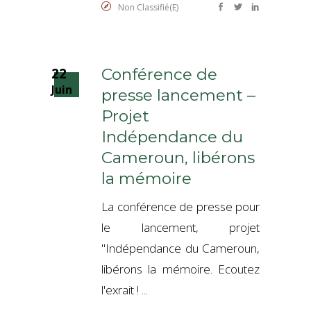
Non Classifié(e)
22
Conférence de
Juin
presse lancement –
Projet
Indépendance du
Cameroun, libérons
la mémoire
La conférence de presse pour
le lancement, projet
"Indépendance du Cameroun,
libérons la mémoire. Ecoutez
l'exrait !