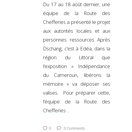
Du 17 au 18 août dernier, une
équipe de la Route des
Chefferies a présenté le projet
aux autorités locales et aux
personnes ressources Après
Dschang, c’est à Edéa, dans la
région du Littoral que
l’exposition « Indépendance
du Cameroun, libérons la
mémoire » va déposer ses
valises. Pour préparer cette,
l’équipe de la Route des
Chefferies
0
0 Comments